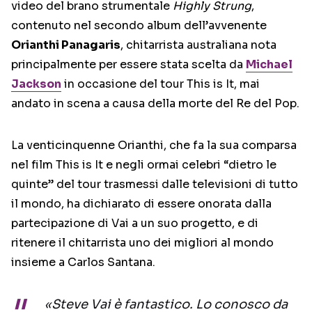
video del brano strumentale
Highly Strung
,
contenuto nel secondo album dell’avvenente
Orianthi Panagaris
, chitarrista australiana nota
principalmente per essere stata scelta da
Michael
Jackson
in occasione del tour This is It, mai
andato in scena a causa della morte del Re del Pop.
La venticinquenne Orianthi, che fa la sua comparsa
nel film This is It e negli ormai celebri “dietro le
quinte” del tour trasmessi dalle televisioni di tutto
il mondo, ha dichiarato di essere onorata dalla
partecipazione di Vai a un suo progetto, e di
ritenere il chitarrista uno dei migliori al mondo
insieme a Carlos Santana.
«Steve Vai è fantastico. Lo conosco da