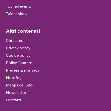
Tour ed eventi
Talent show
Altri contenuti
Chi siamo
Privacy policy
Cookie policy
Policy Contatti
Preferenze privacy
Note legali
Mappa del Sito
Newsletter
Contatti