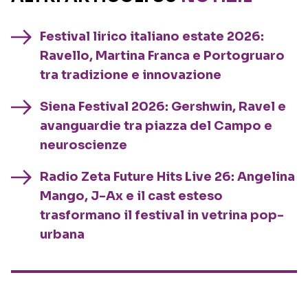
Festival lirico italiano estate 2026:
Ravello, Martina Franca e Portogruaro
tra tradizione e innovazione
Siena Festival 2026: Gershwin, Ravel e
avanguardie tra piazza del Campo e
neuroscienze
Radio Zeta Future Hits Live 26: Angelina
Mango, J-Ax e il cast esteso
trasformano il festival in vetrina pop-
urbana