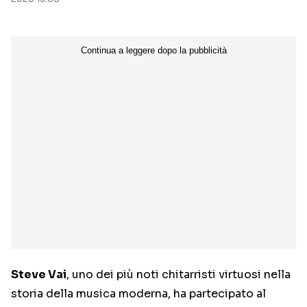
Steve Vai
, uno dei più noti chitarristi virtuosi nella
storia della musica moderna, ha partecipato al