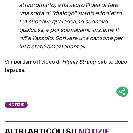
straordinario, e ha avuto l’idea di fare
una sorta di “dialogo” avanti e indietro.
Lui suonava qualcosa, io suonavo
qualcosa, e poi suonavamo insieme il
riff e l’assolo. Scrivere una canzone per
lui è stato emozionante»
Vi riportiamo il video di
Highly Strung
, subito dopo
la pausa.
NOTIZIE
ALTRI ARTICOLI SU
NOTIZIE