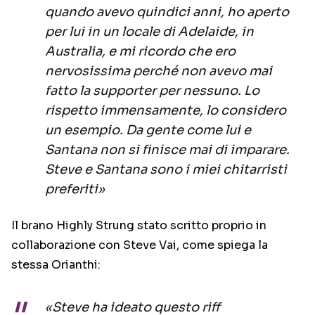
quando avevo quindici anni, ho aperto
per lui in un locale di Adelaide, in
Australia, e mi ricordo che ero
nervosissima perché non avevo mai
fatto la supporter per nessuno. Lo
rispetto immensamente, lo considero
un esempio. Da gente come lui e
Santana non si finisce mai di imparare.
Steve e Santana sono i miei chitarristi
preferiti»
Il brano Highly Strung stato scritto proprio in
collaborazione con Steve Vai, come spiega la
stessa Orianthi:
«Steve ha ideato questo riff