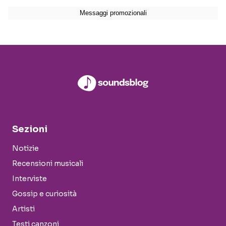
Sezioni
Notizie
Recensioni musicali
Interviste
Gossip e curiosità
Artisti
Testi canzoni