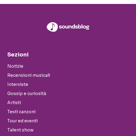
Sezioni
Notizie
Recensioni musicali
Interviste
Gossip e curiosità
Artisti
Testi canzoni
Tour ed eventi
Talent show