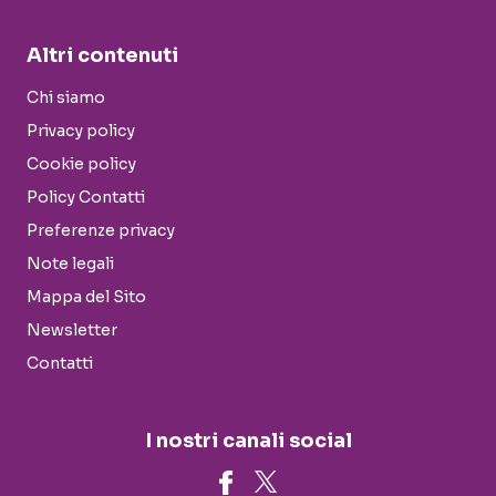
Altri contenuti
Chi siamo
Privacy policy
Cookie policy
Policy Contatti
Preferenze privacy
Note legali
Mappa del Sito
Newsletter
Contatti
I nostri canali social