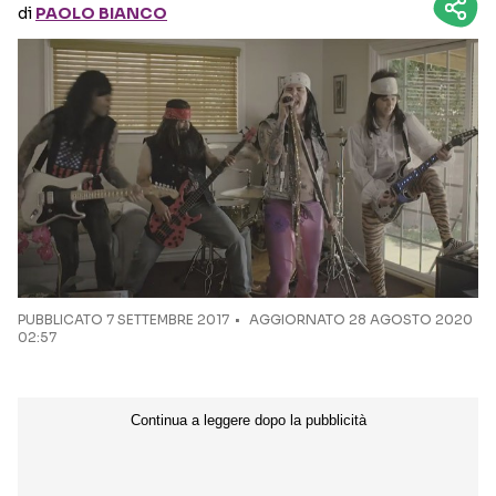
di
PAOLO BIANCO
Seguici sui social
PUBBLICATO
7 SETTEMBRE 2017
AGGIORNATO 28 AGOSTO 2020
02:57