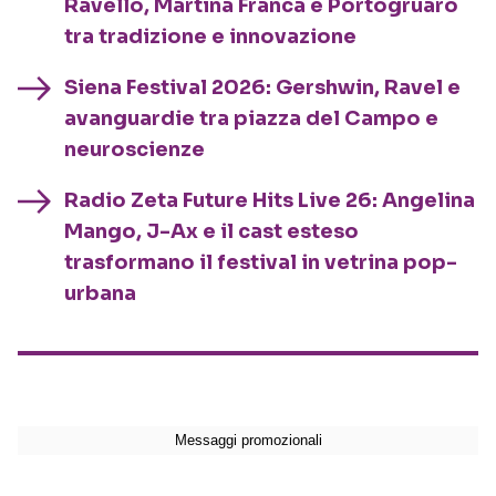
Ravello, Martina Franca e Portogruaro
tra tradizione e innovazione
Siena Festival 2026: Gershwin, Ravel e
avanguardie tra piazza del Campo e
neuroscienze
Radio Zeta Future Hits Live 26: Angelina
Mango, J-Ax e il cast esteso
trasformano il festival in vetrina pop-
urbana