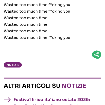
Wasted too much time f*cking you!
Wasted too much time f*cking you!
Wasted too much time
Wasted too much time
Wasted too much time
Wasted too much time f*cking you
NOTIZIE
ALTRI ARTICOLI SU
NOTIZIE
Festival lirico italiano estate 2026: