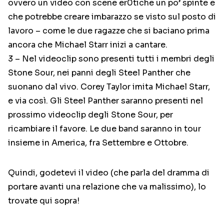
ovvero un video con scene er0tiche un po’ spinte e
che potrebbe creare imbarazzo se visto sul posto di
lavoro – come le due ragazze che si baciano prima
ancora che Michael Starr inizi a cantare.
3 – Nel videoclip sono presenti tutti i membri degli
Stone Sour, nei panni degli Steel Panther che
suonano dal vivo. Corey Taylor imita Michael Starr,
e via così. Gli Steel Panther saranno presenti nel
prossimo videoclip degli Stone Sour, per
ricambiare il favore. Le due band saranno in tour
insieme in America, fra Settembre e Ottobre.
Quindi, godetevi il video (che parla del dramma di
portare avanti una relazione che va malissimo), lo
trovate qui sopra!