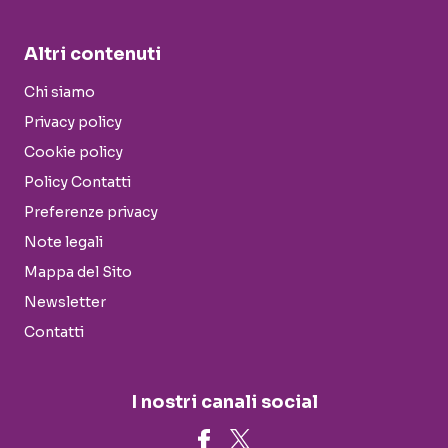
Altri contenuti
Chi siamo
Privacy policy
Cookie policy
Policy Contatti
Preferenze privacy
Note legali
Mappa del Sito
Newsletter
Contatti
I nostri canali social