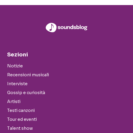
Sezioni
Notizie
Recensioni musicali
Interviste
Gossip e curiosità
Artisti
Testi canzoni
Tour ed eventi
Talent show