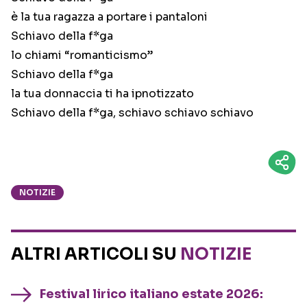
è la tua ragazza a portare i pantaloni
Schiavo della f*ga
lo chiami “romanticismo”
Schiavo della f*ga
la tua donnaccia ti ha ipnotizzato
Schiavo della f*ga, schiavo schiavo schiavo
NOTIZIE
ALTRI ARTICOLI SU
NOTIZIE
Festival lirico italiano estate 2026: