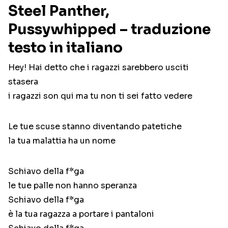
Steel Panther,
Pussywhipped – traduzione
testo in italiano
Hey! Hai detto che i ragazzi sarebbero usciti
stasera
i ragazzi son qui ma tu non ti sei fatto vedere
Le tue scuse stanno diventando patetiche
la tua malattia ha un nome
Schiavo della f*ga
le tue palle non hanno speranza
Schiavo della f*ga
è la tua ragazza a portare i pantaloni