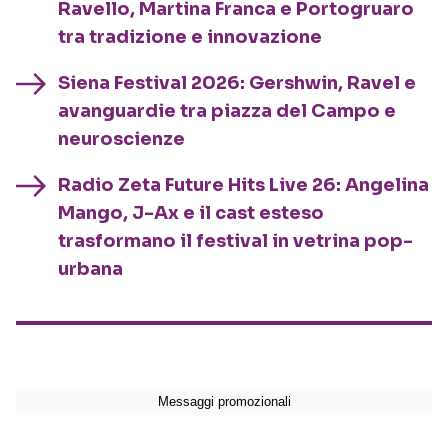
Ravello, Martina Franca e Portogruaro
tra tradizione e innovazione
Siena Festival 2026: Gershwin, Ravel e
avanguardie tra piazza del Campo e
neuroscienze
Radio Zeta Future Hits Live 26: Angelina
Mango, J-Ax e il cast esteso
trasformano il festival in vetrina pop-
urbana