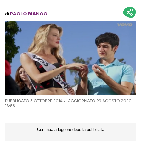
di
PAOLO BIANCO
Seguici sui social
PUBBLICATO
3 OTTOBRE 2014
AGGIORNATO 29 AGOSTO 2020
13:58