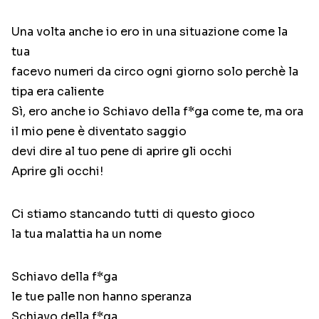
Una volta anche io ero in una situazione come la
tua
facevo numeri da circo ogni giorno solo perchè la
tipa era caliente
Sì, ero anche io Schiavo della f*ga come te, ma ora
il mio pene è diventato saggio
devi dire al tuo pene di aprire gli occhi
Aprire gli occhi!
Ci stiamo stancando tutti di questo gioco
la tua malattia ha un nome
Schiavo della f*ga
le tue palle non hanno speranza
Schiavo della f*ga