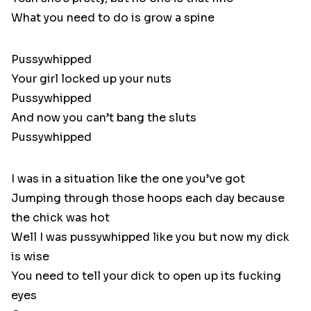
What you need to do is grow a spine
Pussywhipped
Your girl locked up your nuts
Pussywhipped
And now you can’t bang the sluts
Pussywhipped
I was in a situation like the one you’ve got
Jumping through those hoops each day because
the chick was hot
Well I was pussywhipped like you but now my dick
is wise
You need to tell your dick to open up its fucking
eyes