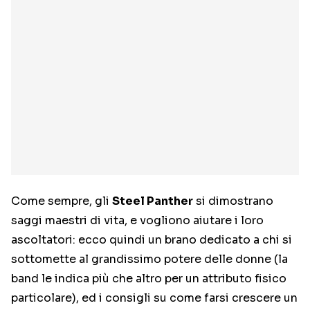
Come sempre, gli
Steel Panther
si dimostrano
saggi maestri di vita, e vogliono aiutare i loro
ascoltatori: ecco quindi un brano dedicato a chi si
sottomette al grandissimo potere delle donne (la
band le indica più che altro per un attributo fisico
particolare), ed i consigli su come farsi crescere un