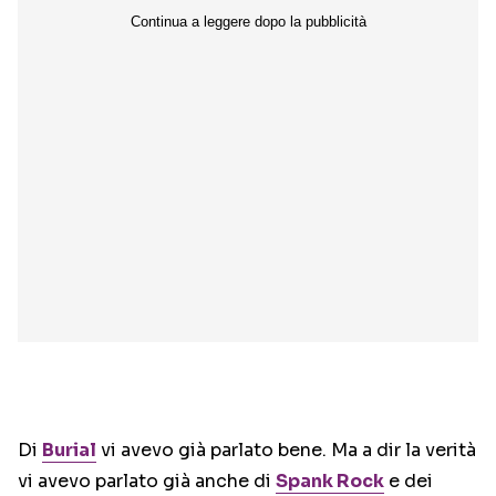
Di
Burial
vi avevo già parlato bene. Ma a dir la verità
vi avevo parlato già anche di
Spank Rock
e dei