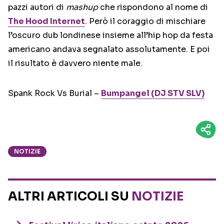
pazzi autori di
mashup
che rispondono al nome di
The Hood Internet
. Però il coraggio di mischiare
l’oscuro dub londinese insieme all’hip hop da festa
americano andava segnalato assolutamente. E poi
il risultato è davvero niente male.
Spank Rock Vs Burial –
Bumpangel (DJ STV SLV)
NOTIZIE
ALTRI ARTICOLI SU
NOTIZIE