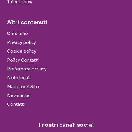
Talent show
Altri contenuti
Chi siamo
Privacy policy
Cookie policy
Policy Contatti
Preferenze privacy
Note legali
Mappa del Sito
Newsletter
Contatti
I nostri canali social