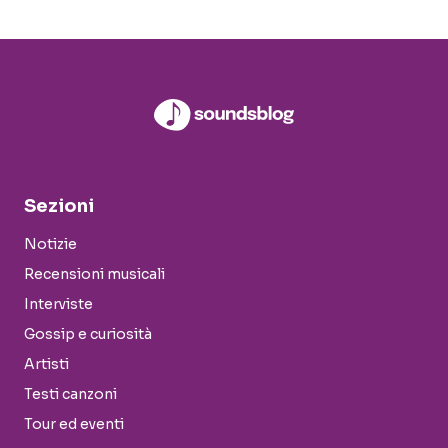
Sezioni
Notizie
Recensioni musicali
Interviste
Gossip e curiosità
Artisti
Testi canzoni
Tour ed eventi