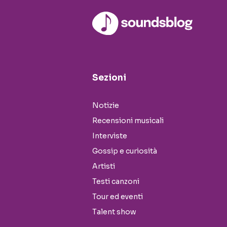
Sezioni
Notizie
Recensioni musicali
Interviste
Gossip e curiosità
Artisti
Testi canzoni
Tour ed eventi
Talent show