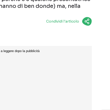
 hanno di ben donde) ma, nella
Condividi l'articolo