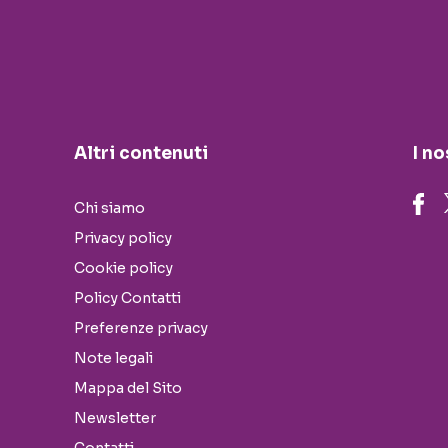
Altri contenuti
I no
Chi siamo
Privacy policy
Cookie policy
Policy Contatti
Preferenze privacy
Note legali
Mappa del Sito
Newsletter
Contatti