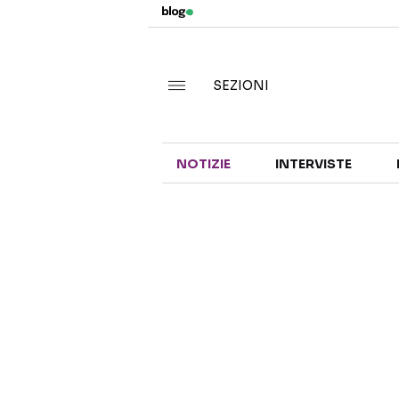
SEZIONI
NOTIZIE
INTERVISTE