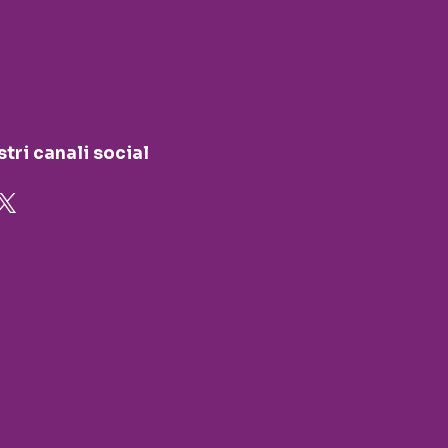
stri canali social