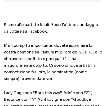
Siamo alle battute finali. Ecco l’ultimo sondaggio
da votare su Facebook.
E’ un compito importante: dovete esprimere la
vostra opinione sull’album migliore del 2011. Quello
che avete ascoltato e per qualità vi ha
maggiormente colpito. Ci sono cinque artisti in
competizione fra loro, le nomination (come
sempre) le avete date voi.
Lady Gaga con “Born this way”, Adele con “21”,
Beyoncè con “4”, Avril Lavigne con “Goodbye