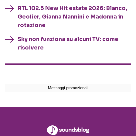
RTL 102.5 New Hit estate 2026: Blanco,
Geolier, Gianna Nannini e Madonna in
rotazione
Sky non funziona su alcuni TV: come
risolvere