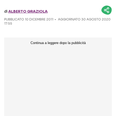
di
ALBERTO GRAZIOLA
Seguici sui social
PUBBLICATO
10 DICEMBRE 2011
AGGIORNATO 30 AGOSTO 2020
17:55