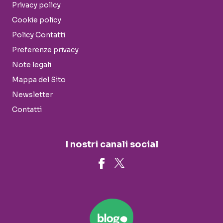
Privacy policy
Cookie policy
Policy Contatti
Preferenze privacy
Note legali
Mappa del Sito
Newsletter
Contatti
I nostri canali social