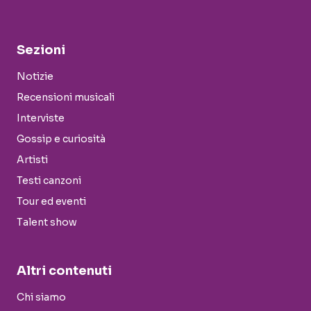
Sezioni
Notizie
Recensioni musicali
Interviste
Gossip e curiosità
Artisti
Testi canzoni
Tour ed eventi
Talent show
Altri contenuti
Chi siamo