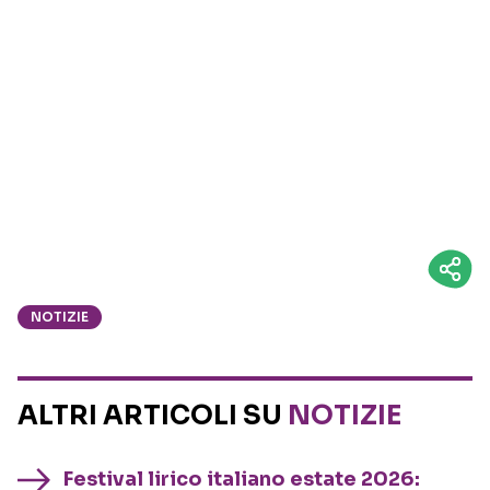
NOTIZIE
ALTRI ARTICOLI SU
NOTIZIE
Festival lirico italiano estate 2026: