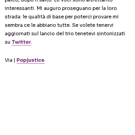
interessanti. Mi auguro proseguano per la loro
strada: le qualità di base per poterci provare mi
sembra ce le abbiano tutte. Se volete tenervi
aggiornati sul lancio del trio tenetevi sintonizzati
su
Twitter
.
Via |
Popjustice