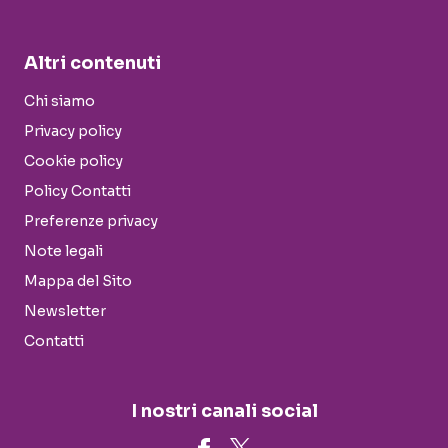
Altri contenuti
Chi siamo
Privacy policy
Cookie policy
Policy Contatti
Preferenze privacy
Note legali
Mappa del Sito
Newsletter
Contatti
I nostri canali social