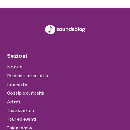
Sezioni
Notizie
Recensioni musicali
Interviste
Gossip e curiosità
Artisti
Testi canzoni
Tour ed eventi
Talent show