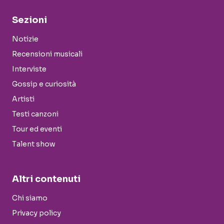
Sezioni
Notizie
Recensioni musicali
Interviste
Gossip e curiosità
Artisti
Testi canzoni
Tour ed eventi
Talent show
Altri contenuti
Chi siamo
Privacy policy