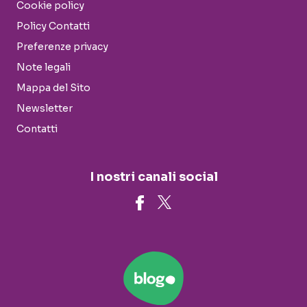
Cookie policy
Policy Contatti
Preferenze privacy
Note legali
Mappa del Sito
Newsletter
Contatti
I nostri canali social