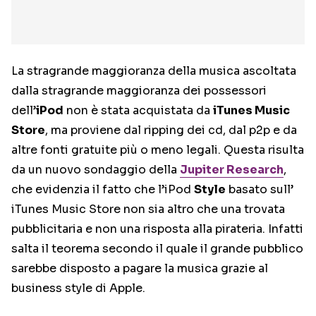
La stragrande maggioranza della musica ascoltata
dalla stragrande maggioranza dei possessori
dell’
iPod
non è stata acquistata da
iTunes Music
Store
, ma proviene dal ripping dei cd, dal p2p e da
altre fonti gratuite più o meno legali. Questa risulta
da un nuovo sondaggio della
Jupiter Research
,
che evidenzia il fatto che l’iPod
Style
basato sull’
iTunes Music Store non sia altro che una trovata
pubblicitaria e non una risposta alla pirateria. Infatti
salta il teorema secondo il quale il grande pubblico
sarebbe disposto a pagare la musica grazie al
business style di Apple.