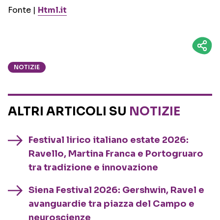
Fonte |
Html.it
NOTIZIE
ALTRI ARTICOLI SU
NOTIZIE
Festival lirico italiano estate 2026:
Ravello, Martina Franca e Portogruaro
tra tradizione e innovazione
Siena Festival 2026: Gershwin, Ravel e
avanguardie tra piazza del Campo e
neuroscienze