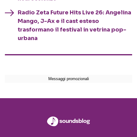
Radio Zeta Future Hits Live 26: Angelina
Mango, J-Ax e il cast esteso
trasformano il festival in vetrina pop-
urbana