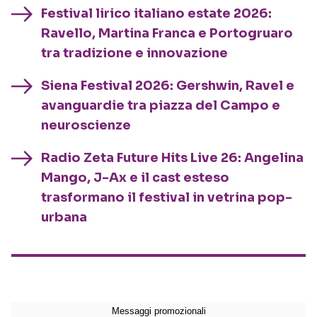
Festival lirico italiano estate 2026:
Ravello, Martina Franca e Portogruaro
tra tradizione e innovazione
Siena Festival 2026: Gershwin, Ravel e
avanguardie tra piazza del Campo e
neuroscienze
Radio Zeta Future Hits Live 26: Angelina
Mango, J-Ax e il cast esteso
trasformano il festival in vetrina pop-
urbana