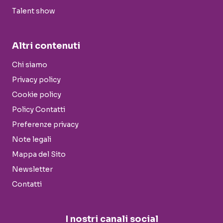
Talent show
Altri contenuti
Chi siamo
Privacy policy
Cookie policy
Policy Contatti
Preferenze privacy
Note legali
Mappa del Sito
Newsletter
Contatti
I nostri canali social