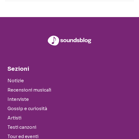
Sezioni
Notizie
Recensioni musicali
Interviste
Gossip e curiosità
Artisti
Testi canzoni
Tour ed eventi