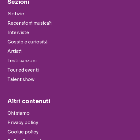
Sezioni
Notizie
Recensioni musicali
Interviste
Gossip e curiosità
Artisti
Testi canzoni
Tour ed eventi
Talent show
Altri contenuti
Chi siamo
Privacy policy
Cookie policy