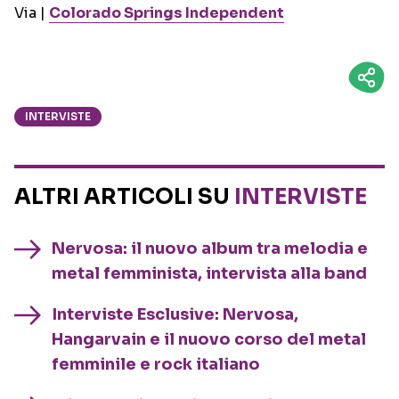
Via |
Colorado Springs Independent
INTERVISTE
ALTRI ARTICOLI SU
INTERVISTE
Nervosa: il nuovo album tra melodia e
metal femminista, intervista alla band
Interviste Esclusive: Nervosa,
Hangarvain e il nuovo corso del metal
femminile e rock italiano