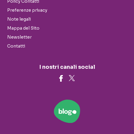
Policy Contatti
Preferenze privacy
Note legali
Mappa del Sito
Newsletter
Contatti
I nostri canali social