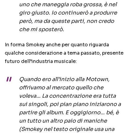
uno che maneggia roba grossa, è nel
giro giusto. Io continuerò a produrre
però, ma da queste parti, non credo
che mi sposterò.
In forma Smokey anche per quanto riguarda
qualche considerazione a tema passato, presente
futuro dell’industria musicale:
Quando ero all’inizio alla Motown,
offrivamo al mercato quello che
voleva… La concentrazione era tutta
sui singoli, poi pian piano iniziarono a
partire gli album. E oggigiorno… bé, è
un tutto un altro paio di maniche
(Smokey nel testo originale usa una