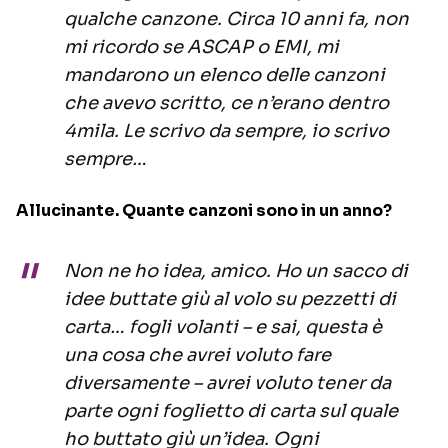
qualche canzone. Circa 10 anni fa, non
mi ricordo se ASCAP o EMI, mi
mandarono un elenco delle canzoni
che avevo scritto, ce n’erano dentro
4mila. Le scrivo da sempre, io scrivo
sempre…
Allucinante. Quante canzoni sono in un anno?
Non ne ho idea, amico. Ho un sacco di
idee buttate giù al volo su pezzetti di
carta… fogli volanti – e sai, questa è
una cosa che avrei voluto fare
diversamente – avrei voluto tener da
parte ogni foglietto di carta sul quale
ho buttato giù un’idea. Ogni