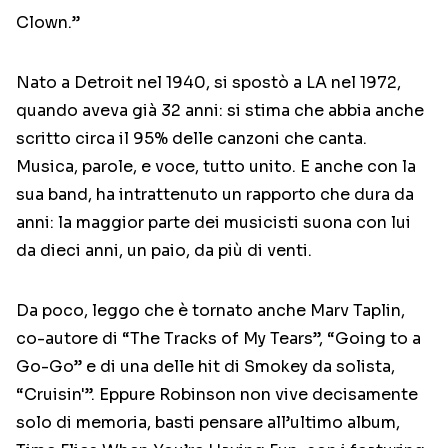
Clown.”
Nato a Detroit nel 1940, si spostò a LA nel 1972,
quando aveva già 32 anni: si stima che abbia anche
scritto circa il 95% delle canzoni che canta.
Musica, parole, e voce, tutto unito. E anche con la
sua band, ha intrattenuto un rapporto che dura da
anni: la maggior parte dei musicisti suona con lui
da dieci anni, un paio, da più di venti.
Da poco, leggo che è tornato anche Marv Taplin,
co-autore di “The Tracks of My Tears”, “Going to a
Go-Go” e di una delle hit di Smokey da solista,
“Cruisin'”. Eppure Robinson non vive decisamente
solo di memoria, basti pensare all’ultimo album,