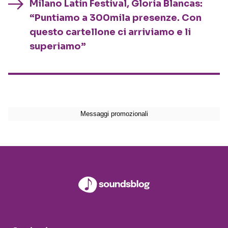
Milano Latin Festival, Gloria Blancas:
“Puntiamo a 300mila presenze. Con
questo cartellone ci arriviamo e li
superiamo”