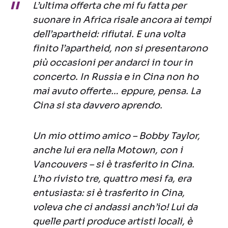
L’ultima offerta che mi fu fatta per
suonare in Africa risale ancora ai tempi
dell’apartheid: rifiutai. E una volta
finito l’apartheid, non si presentarono
più occasioni per andarci in tour in
concerto. In Russia e in Cina non ho
mai avuto offerte… eppure, pensa. La
Cina si sta davvero aprendo.
Un mio ottimo amico – Bobby Taylor,
anche lui era nella Motown, con i
Vancouvers – si è trasferito in Cina.
L’ho rivisto tre, quattro mesi fa, era
entusiasta: si è trasferito in Cina,
voleva che ci andassi anch’io! Lui da
quelle parti produce artisti locali, è