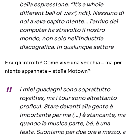
bella espressione: “it’s a whole
different ball of wax”, ndt). Nessuno di
noi aveva capito niente… l’arrivo del
computer ha stravolto il nostro
mondo, non solo nell’industria
discografica, in qualunque settore
E sugli introiti? Come vive una vecchia – ma per
niente appannata – stella Motown?
I miei guadagni sono soprattutto
royalties, ma i tour sono altrettanto
proficui. Stare davanti alla gente è
importante per me (…) è stancante, ma
quando la musica parte, bé, è una
festa. Suoniamo per due ore e mezzo, a