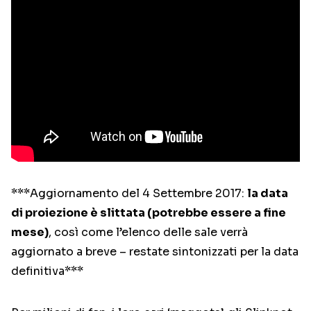
***Aggiornamento del 4 Settembre 2017:
la data
di proiezione è slittata (potrebbe essere a fine
mese)
, così come l’elenco delle sale verrà
aggiornato a breve – restate sintonizzati per la data
definitiva***