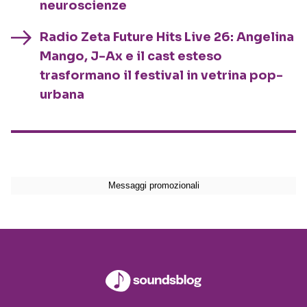
neuroscienze
Radio Zeta Future Hits Live 26: Angelina
Mango, J-Ax e il cast esteso
trasformano il festival in vetrina pop-
urbana