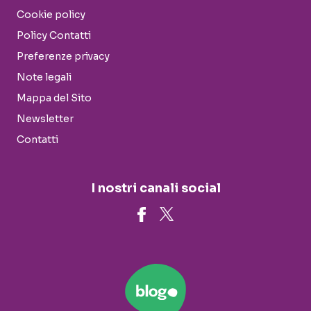
Cookie policy
Policy Contatti
Preferenze privacy
Note legali
Mappa del Sito
Newsletter
Contatti
I nostri canali social