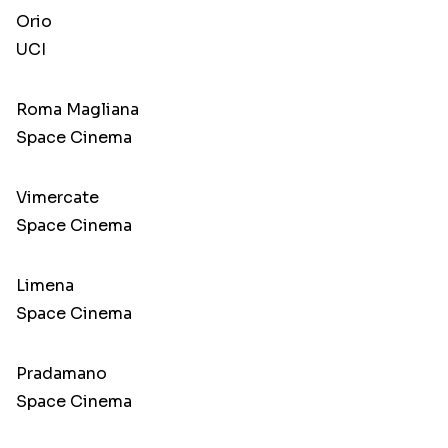
Orio
UCI
Roma Magliana
Space Cinema
Vimercate
Space Cinema
Limena
Space Cinema
Pradamano
Space Cinema