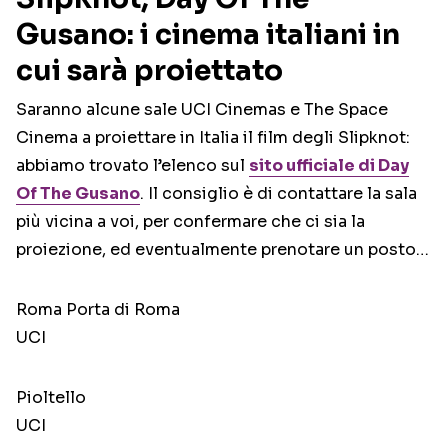
Gusano: i cinema italiani in
cui sarà proiettato
Saranno alcune sale UCI Cinemas e The Space
Cinema a proiettare in Italia il film degli Slipknot:
abbiamo trovato l’elenco sul
sito ufficiale di Day
Of The Gusano
. Il consiglio è di contattare la sala
più vicina a voi, per confermare che ci sia la
proiezione, ed eventualmente prenotare un posto…
Roma Porta di Roma
UCI
Pioltello
UCI