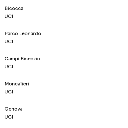
Bicocca
UCI
Parco Leonardo
UCI
Campi Bisenzio
UCI
Moncalieri
UCI
Genova
UCI