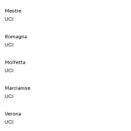
Mestre
UCI
Romagna
UCI
Molfetta
UCI
Marcianise
UCI
Verona
UCI