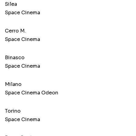
Silea
Space Cinema
Cerro M.
Space Cinema
Binasco
Space Cinema
Milano
Space Cinema Odeon
Torino
Space Cinema