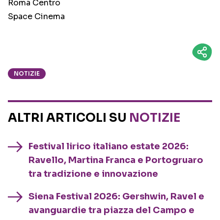
Roma Centro
Space Cinema
NOTIZIE
ALTRI ARTICOLI SU
NOTIZIE
Festival lirico italiano estate 2026:
Ravello, Martina Franca e Portogruaro
tra tradizione e innovazione
Siena Festival 2026: Gershwin, Ravel e
avanguardie tra piazza del Campo e