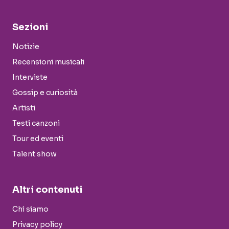
Sezioni
Notizie
Recensioni musicali
Interviste
Gossip e curiosità
Artisti
Testi canzoni
Tour ed eventi
Talent show
Altri contenuti
Chi siamo
Privacy policy