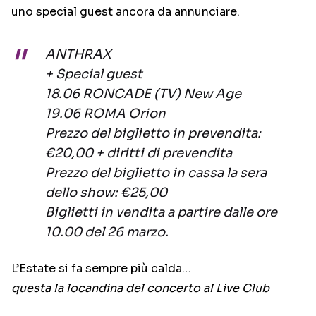
uno special guest ancora da annunciare.
ANTHRAX
+ Special guest
18.06 RONCADE (TV) New Age
19.06 ROMA Orion
Prezzo del biglietto in prevendita:
€20,00 + diritti di prevendita
Prezzo del biglietto in cassa la sera
dello show: €25,00
Biglietti in vendita a partire dalle ore
10.00 del 26 marzo.
L’Estate si fa sempre più calda…
questa la locandina del concerto al Live Club