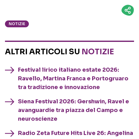
NOTIZIE
ALTRI ARTICOLI SU
NOTIZIE
Festival lirico italiano estate 2026:
Ravello, Martina Franca e Portogruaro
tra tradizione e innovazione
Siena Festival 2026: Gershwin, Ravel e
avanguardie tra piazza del Campo e
neuroscienze
Radio Zeta Future Hits Live 26: Angelina