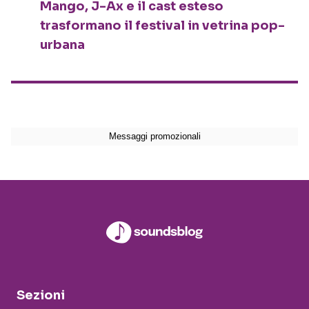
Mango, J-Ax e il cast esteso
trasformano il festival in vetrina pop-
urbana
Sezioni