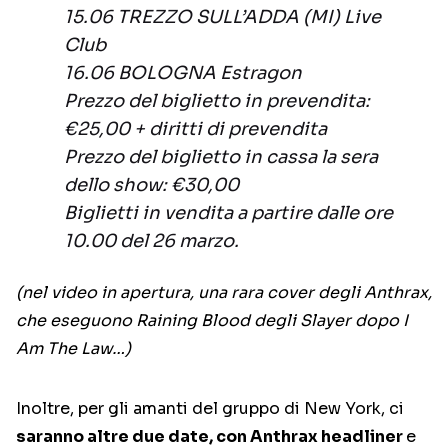
15.06 TREZZO SULL’ADDA (MI) Live
Club
16.06 BOLOGNA Estragon
Prezzo del biglietto in prevendita:
€25,00 + diritti di prevendita
Prezzo del biglietto in cassa la sera
dello show: €30,00
Biglietti in vendita a partire dalle ore
10.00 del 26 marzo.
(nel video in apertura, una rara cover degli Anthrax,
che eseguono Raining Blood degli Slayer dopo I
Am The Law…)
Inoltre, per gli amanti del gruppo di New York, ci
saranno altre due date, con Anthrax headliner
e