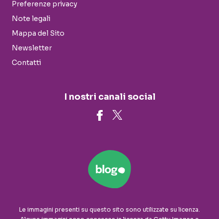
Preferenze privacy
Note legali
Mappa del Sito
Newsletter
Contatti
I nostri canali social
Le immagini presenti su questo sito sono utilizzate su licenza.