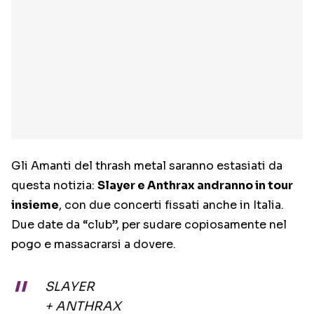
Gli Amanti del thrash metal saranno estasiati da
questa notizia:
Slayer e Anthrax andranno in tour
insieme
, con due concerti fissati anche in Italia.
Due date da “club”, per sudare copiosamente nel
pogo e massacrarsi a dovere.
SLAYER
+ ANTHRAX