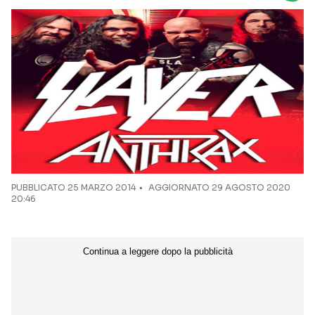
Seguici sui social
PUBBLICATO
25 MARZO 2014
AGGIORNATO 29 AGOSTO 2020
20:46