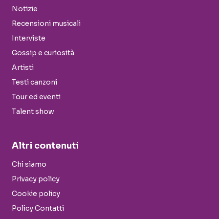
Notizie
Recensioni musicali
Interviste
Gossip e curiosità
Artisti
Testi canzoni
Tour ed eventi
Talent show
Altri contenuti
Chi siamo
Privacy policy
Cookie policy
Policy Contatti