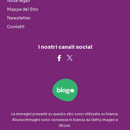
Note legali
Mappa del Sito
Newsletter
Contatti
I nostri canali social
Le immagini presenti su questo sito sono utilizzate su licenza.
Alcune immagini sono concesse in licenza da Getty Images e
iStock.