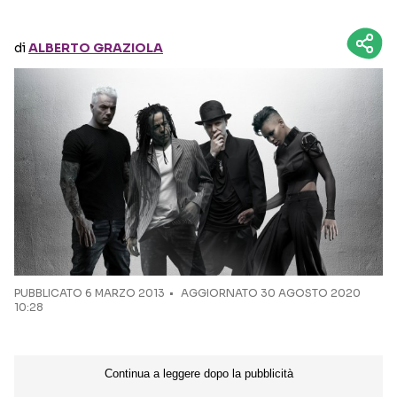
Seguici sui social
di
ALBERTO GRAZIOLA
PUBBLICATO
6 MARZO 2013
AGGIORNATO 30 AGOSTO 2020
10:28