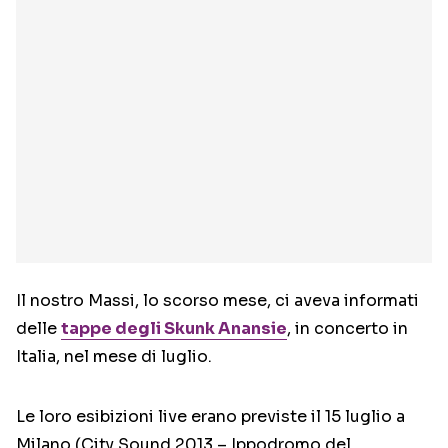
Il nostro Massi, lo scorso mese, ci aveva informati
delle
tappe degli
Skunk Anansie
, in concerto in
Italia, nel mese di luglio.
Le loro esibizioni live erano previste il 15 luglio a
Milano (City Sound 2013 – Ippodromo del