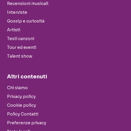
Recensioni musicali
Interviste
Gossip e curiosità
Artisti
Testi canzoni
Tour ed eventi
Talent show
Altri contenuti
Chi siamo
Privacy policy
Cookie policy
Policy Contatti
Preferenze privacy