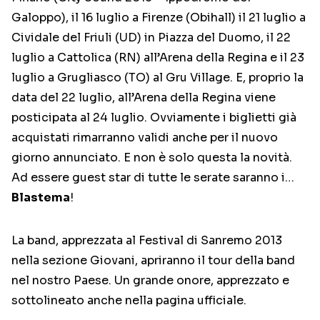
Galoppo), il 16 luglio a Firenze (Obihall) il 21 luglio a
Cividale del Friuli (UD) in Piazza del Duomo, il 22
luglio a Cattolica (RN) all’Arena della Regina e il 23
luglio a Grugliasco (TO) al Gru Village. E, proprio la
data del 22 luglio, all’Arena della Regina viene
posticipata al 24 luglio. Ovviamente i biglietti già
acquistati rimarranno validi anche per il nuovo
giorno annunciato. E non è solo questa la novità.
Ad essere guest star di tutte le serate saranno i…
Blastema
!
La band, apprezzata al Festival di Sanremo 2013
nella sezione Giovani, apriranno il tour della band
nel nostro Paese. Un grande onore, apprezzato e
sottolineato anche nella pagina ufficiale.