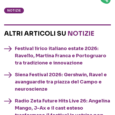
NOTIZIE
ALTRI ARTICOLI SU
NOTIZIE
Festival lirico italiano estate 2026:
Ravello, Martina Franca e Portogruaro
tra tradizione e innovazione
Siena Festival 2026: Gershwin, Ravel e
avanguardie tra piazza del Campo e
neuroscienze
Radio Zeta Future Hits Live 26: Angelina
Mango, J-Ax e il cast esteso