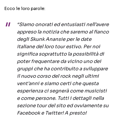
Ecco le loro parole:
“Siamo onorati ed entusiasti nell’avere
appreso la notizia che saremo al fianco
degli Skunk Anansie per le date
italiane del loro tour estivo. Per noi
significa soprattutto la possibilità di
poter frequentare da vicino uno dei
gruppi che ha contribuito a sviluppare
il nuovo corso del rock negli ultimi
vent’anni e siamo certi che questa
esperienza ci segnerà come musicisti
e come persone. Tutti i dettagli nella
sezione tour del sito ed ovviamente su
Facebook e Twitter! A presto!