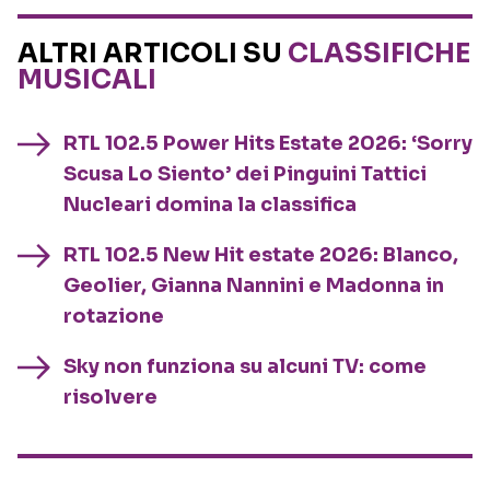
ALTRI ARTICOLI SU
CLASSIFICHE
MUSICALI
RTL 102.5 Power Hits Estate 2026: ‘Sorry
Scusa Lo Siento’ dei Pinguini Tattici
Nucleari domina la classifica
RTL 102.5 New Hit estate 2026: Blanco,
Geolier, Gianna Nannini e Madonna in
rotazione
Sky non funziona su alcuni TV: come
risolvere