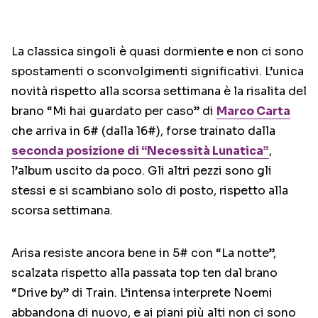
La classica singoli è quasi dormiente e non ci sono
spostamenti o sconvolgimenti significativi. L’unica
novità rispetto alla scorsa settimana è la risalita del
brano “Mi hai guardato per caso” di
Marco Carta
che arriva in 6# (dalla 16#), forse trainato dalla
seconda posizione di “Necessità Lunatica”
,
l’album uscito da poco. Gli altri pezzi sono gli
stessi e si scambiano solo di posto, rispetto alla
scorsa settimana.
Arisa resiste ancora bene in 5# con “La notte”,
scalzata rispetto alla passata top ten dal brano
“Drive by” di Train. L’intensa interprete Noemi
abbandona di nuovo, e ai piani più alti non ci sono