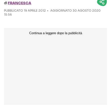
di
FRANCESCA
PUBBLICATO
19 APRILE 2012
Seguici sui social
AGGIORNATO 30 AGOSTO 2020
15:56