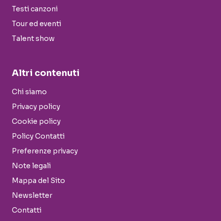
Testi canzoni
Tour ed eventi
Talent show
Altri contenuti
Chi siamo
Privacy policy
Cookie policy
Policy Contatti
Preferenze privacy
Note legali
Mappa del Sito
Newsletter
Contatti