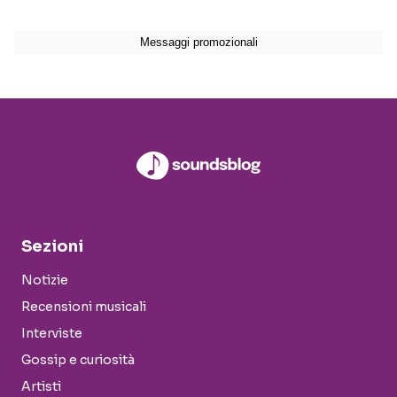
Sezioni
Notizie
Recensioni musicali
Interviste
Gossip e curiosità
Artisti