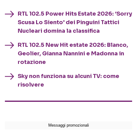
RTL 102.5 Power Hits Estate 2026: ‘Sorry
Scusa Lo Siento’ dei Pinguini Tattici
Nucleari domina la classifica
RTL 102.5 New Hit estate 2026: Blanco,
Geolier, Gianna Nannini e Madonna in
rotazione
Sky non funziona su alcuni TV: come
risolvere