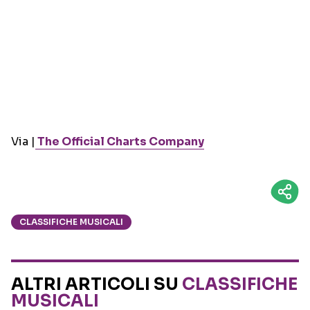
Via |
The Official Charts Company
CLASSIFICHE MUSICALI
ALTRI ARTICOLI SU
CLASSIFICHE
MUSICALI