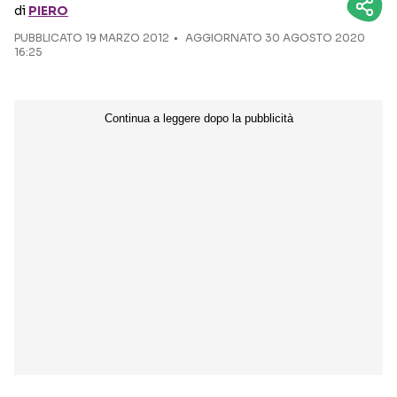
di
PIERO
PUBBLICATO
19 MARZO 2012
Seguici sui social
AGGIORNATO 30 AGOSTO 2020
16:25