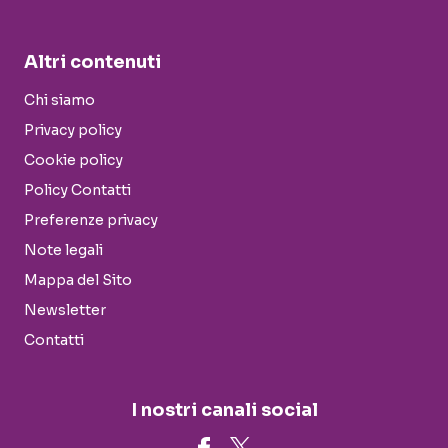
Altri contenuti
Chi siamo
Privacy policy
Cookie policy
Policy Contatti
Preferenze privacy
Note legali
Mappa del Sito
Newsletter
Contatti
I nostri canali social