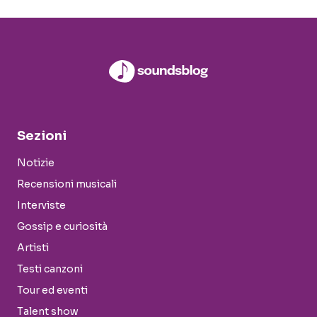
Sezioni
Notizie
Recensioni musicali
Interviste
Gossip e curiosità
Artisti
Testi canzoni
Tour ed eventi
Talent show