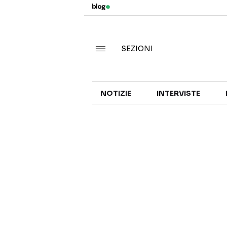
SEZIONI
NOTIZIE
INTERVISTE