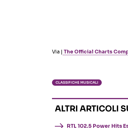
Via |
The Official Charts Com
CLASSIFICHE MUSICALI
ALTRI ARTICOLI 
RTL 102.5 Power Hits Es