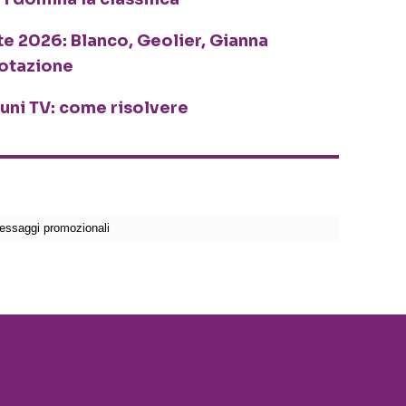
te 2026: Blanco, Geolier, Gianna
rotazione
cuni TV: come risolvere