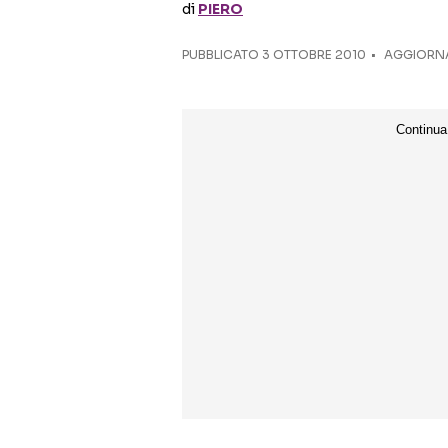
di
PIERO
PUBBLICATO
3 OTTOBRE 2010
AGGIORNA