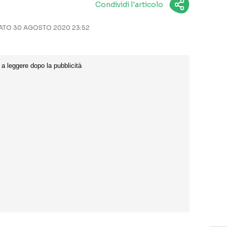
Condividi l'articolo
TO 30 AGOSTO 2020 23:52