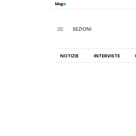
SEZIONI
NOTIZIE
INTERVISTE