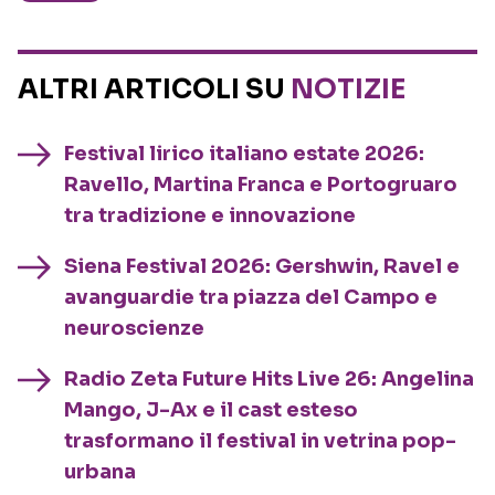
ALTRI ARTICOLI SU
NOTIZIE
Festival lirico italiano estate 2026:
Ravello, Martina Franca e Portogruaro
tra tradizione e innovazione
Siena Festival 2026: Gershwin, Ravel e
avanguardie tra piazza del Campo e
neuroscienze
Radio Zeta Future Hits Live 26: Angelina
Mango, J-Ax e il cast esteso
trasformano il festival in vetrina pop-
urbana