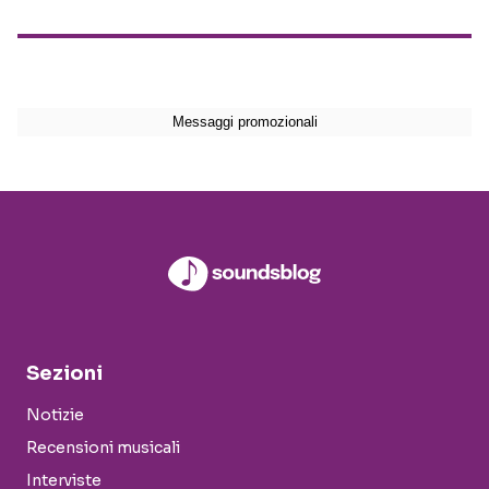
Sezioni
Notizie
Recensioni musicali
Interviste