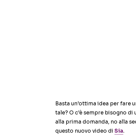
Basta un’ottima idea per fare 
tale? O c’è sempre bisogno di
alla prima domanda, no alla se
questo nuovo video di
Sia
.