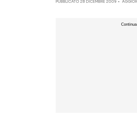
PUBBLICATO
28 DICEMBRE 2009
AGGIOR