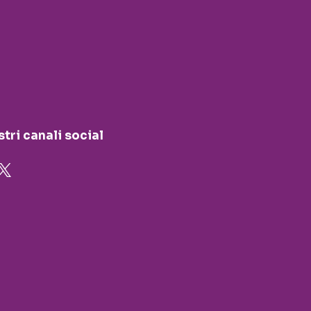
stri canali social