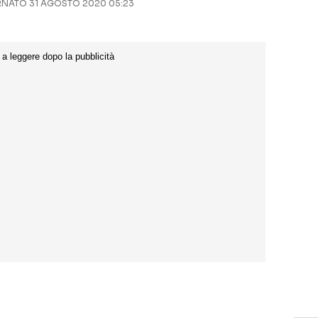
NATO 31 AGOSTO 2020 05:23