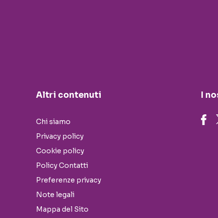
Altri contenuti
I no
Chi siamo
Privacy policy
Cookie policy
Policy Contatti
Preferenze privacy
Note legali
Mappa del Sito