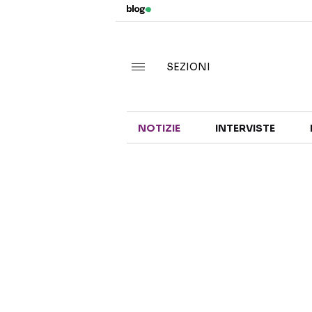
SEZIONI
NOTIZIE
INTERVISTE