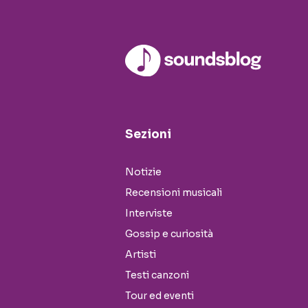
Sezioni
Notizie
Recensioni musicali
Interviste
Gossip e curiosità
Artisti
Testi canzoni
Tour ed eventi