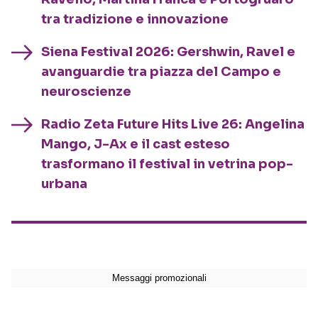
tra tradizione e innovazione
Siena Festival 2026: Gershwin, Ravel e
avanguardie tra piazza del Campo e
neuroscienze
Radio Zeta Future Hits Live 26: Angelina
Mango, J-Ax e il cast esteso
trasformano il festival in vetrina pop-
urbana