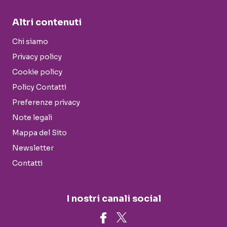
Altri contenuti
Chi siamo
Privacy policy
Cookie policy
Policy Contatti
Preferenze privacy
Note legali
Mappa del Sito
Newsletter
Contatti
I nostri canali social