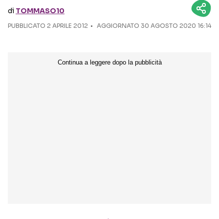
di
TOMMASO10
Seguici sui social
PUBBLICATO
2 APRILE 2012
AGGIORNATO 30 AGOSTO 2020 16:14