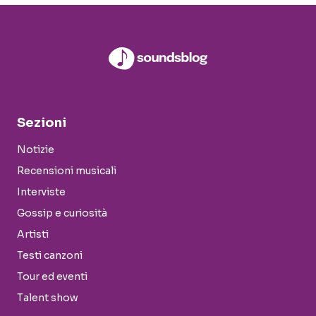
Sezioni
Notizie
Recensioni musicali
Interviste
Gossip e curiosità
Artisti
Testi canzoni
Tour ed eventi
Talent show