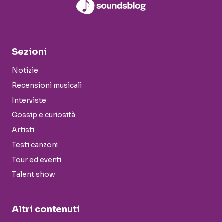
Sezioni
Notizie
Recensioni musicali
Interviste
Gossip e curiosità
Artisti
Testi canzoni
Tour ed eventi
Talent show
Altri contenuti