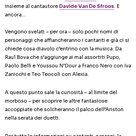
insieme al cantautore
Davide Van De Sfroos
. E
ancora…
Vengono svelati – per ora – solo pochi nomi di
personaggi che affiancheranno i cantanti e già ci si
chiede cosa diavolo c’entrino con la musica. Da
Raul Bova che s’aggiunge ai mal assortiti Pupo,
Paolo Belli e Youssou N’Dour a Franco Nero con Iva
Zanicchi e Teo Teocoli con Alexia.
A questo punto sale la curiosità – al limite del
morboso – per scoprire le altre fantasiose
accoppiate che solcheranno il palco dell’Ariston
nella serata dei duetti.