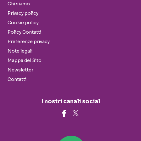
Chi siamo
Privacy policy
Cookie policy
Policy Contatti
Preferenze privacy
Note legali
Mappa del Sito
Newsletter
Contatti
I nostri canali social