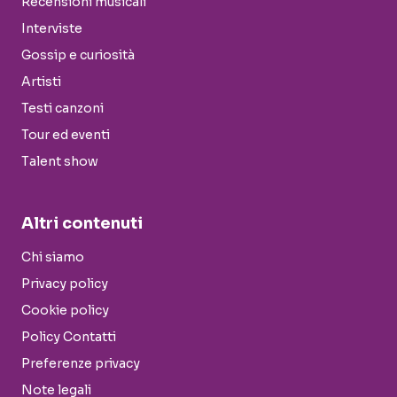
Recensioni musicali
Interviste
Gossip e curiosità
Artisti
Testi canzoni
Tour ed eventi
Talent show
Altri contenuti
Chi siamo
Privacy policy
Cookie policy
Policy Contatti
Preferenze privacy
Note legali