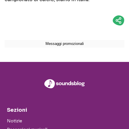
Sezioni
Notizie