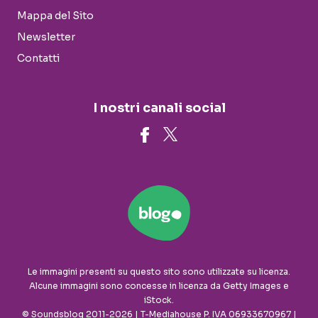
Mappa del Sito
Newsletter
Contatti
I nostri canali social
Le immagini presenti su questo sito sono utilizzate su licenza.
Alcune immagini sono concesse in licenza da Getty Images e
iStock.
© Soundsblog 2011-2026 | T-Mediahouse P. IVA 06933670967 |