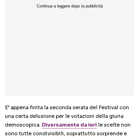
E’ appena finita la seconda serata del Festival con
una certa delusione per le votazioni della giuria
demoscopica.
Diversamente da ieri
le scelte non
sono tutte condivisibili, soprattutto sorprende e