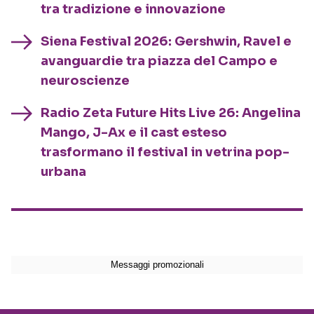
tra tradizione e innovazione
Siena Festival 2026: Gershwin, Ravel e
avanguardie tra piazza del Campo e
neuroscienze
Radio Zeta Future Hits Live 26: Angelina
Mango, J-Ax e il cast esteso
trasformano il festival in vetrina pop-
urbana