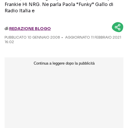
Frankie Hi NRG. Ne parla Paola “Funky” Gallo di
Radio Italia e
Seguici sui social
di
REDAZIONE BLOGO
PUBBLICATO
10 GENNAIO 2008
AGGIORNATO 11 FEBBRAIO 2021
16:02