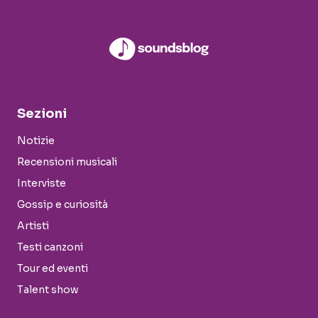
Sezioni
Notizie
Recensioni musicali
Interviste
Gossip e curiosità
Artisti
Testi canzoni
Tour ed eventi
Talent show