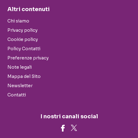
Altri contenuti
Chi siamo
Privacy policy
Cookie policy
Policy Contatti
Preferenze privacy
Note legali
Mappa del Sito
Newsletter
Contatti
I nostri canali social