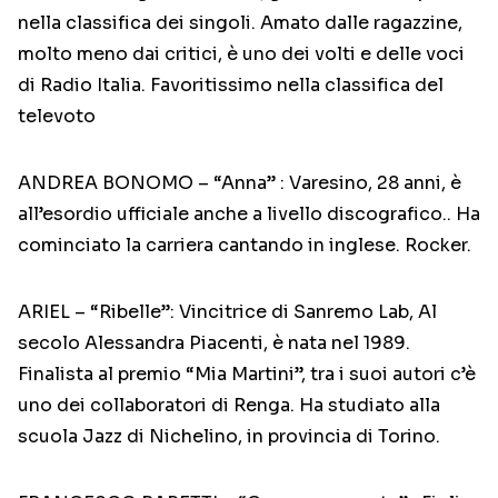
nella classifica dei singoli. Amato dalle ragazzine,
molto meno dai critici, è uno dei volti e delle voci
di Radio Italia. Favoritissimo nella classifica del
televoto
ANDREA BONOMO – “Anna” : Varesino, 28 anni, è
all’esordio ufficiale anche a livello discografico.. Ha
cominciato la carriera cantando in inglese. Rocker.
ARIEL – “Ribelle”: Vincitrice di Sanremo Lab, Al
secolo Alessandra Piacenti, è nata nel 1989.
Finalista al premio “Mia Martini”, tra i suoi autori c’è
uno dei collaboratori di Renga. Ha studiato alla
scuola Jazz di Nichelino, in provincia di Torino.