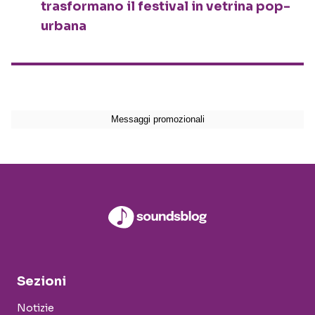
trasformano il festival in vetrina pop-
urbana
Sezioni
Notizie