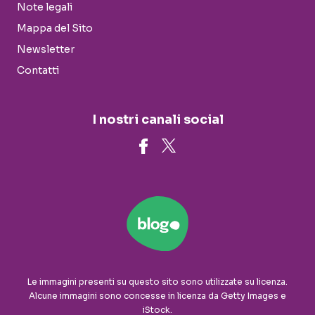
Note legali
Mappa del Sito
Newsletter
Contatti
I nostri canali social
Le immagini presenti su questo sito sono utilizzate su licenza.
Alcune immagini sono concesse in licenza da Getty Images e
iStock.