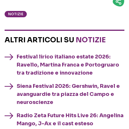
NOTIZIE
ALTRI ARTICOLI SU
NOTIZIE
Festival lirico italiano estate 2026:
Ravello, Martina Franca e Portogruaro
tra tradizione e innovazione
Siena Festival 2026: Gershwin, Ravel e
avanguardie tra piazza del Campo e
neuroscienze
Radio Zeta Future Hits Live 26: Angelina
Mango, J-Ax e il cast esteso