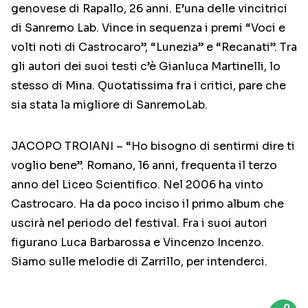
genovese di Rapallo, 26 anni. E’una delle vincitrici
di Sanremo Lab. Vince in sequenza i premi “Voci e
volti noti di Castrocaro”, “Lunezia” e “Recanati”. Tra
gli autori dei suoi testi c’è Gianluca Martinelli, lo
stesso di Mina. Quotatissima fra i critici, pare che
sia stata la migliore di SanremoLab.
JACOPO TROIANI – “Ho bisogno di sentirmi dire ti
voglio bene”. Romano, 16 anni, frequenta il terzo
anno del Liceo Scientifico. Nel 2006 ha vinto
Castrocaro. Ha da poco inciso il primo album che
uscirà nel periodo del festival. Fra i suoi autori
figurano Luca Barbarossa e Vincenzo Incenzo.
Siamo sulle melodie di Zarrillo, per intenderci.