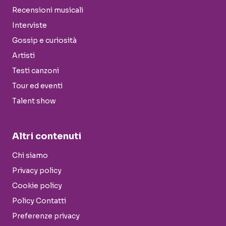
Recensioni musicali
Interviste
Gossip e curiosità
Artisti
Testi canzoni
Tour ed eventi
Talent show
Altri contenuti
Chi siamo
Privacy policy
Cookie policy
Policy Contatti
Preferenze privacy