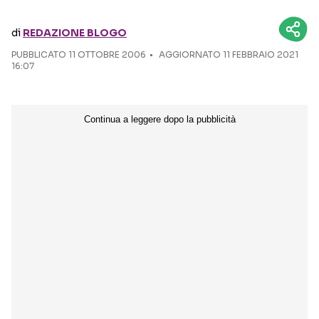
Seguici sui social
di
REDAZIONE BLOGO
PUBBLICATO
11 OTTOBRE 2006
AGGIORNATO 11 FEBBRAIO 2021
16:07