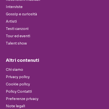
Interviste
Gossip e curiosità
Artisti
Testi canzoni
Tour ed eventi
Talent show
Altri contenuti
Chi siamo
Privacy policy
Cookie policy
Policy Contatti
Preferenze privacy
Note legali