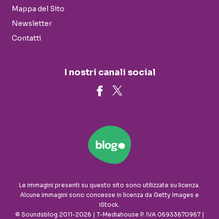
Mappa del Sito
Newsletter
Contatti
I nostri canali social
Le immagini presenti su questo sito sono utilizzate su licenza.
Alcune immagini sono concesse in licenza da Getty Images e
iStock.
© Soundsblog 2011-2026 | T-Mediahouse P. IVA 06933670967 |