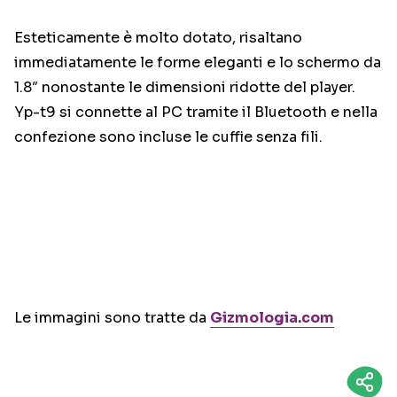
Esteticamente è molto dotato, risaltano
immediatamente le forme eleganti e lo schermo da
1.8″ nonostante le dimensioni ridotte del player.
Yp-t9 si connette al PC tramite il Bluetooth e nella
confezione sono incluse le cuffie senza fili.
Le immagini sono tratte da
Gizmologia.com