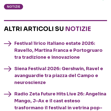
NOTIZIE
ALTRI ARTICOLI SU
NOTIZIE
Festival lirico italiano estate 2026:
Ravello, Martina Franca e Portogruaro
tra tradizione e innovazione
Siena Festival 2026: Gershwin, Ravel e
avanguardie tra piazza del Campo e
neuroscienze
Radio Zeta Future Hits Live 26: Angelina
Mango, J-Ax e il cast esteso
trasformano il festival in vetrina pop-