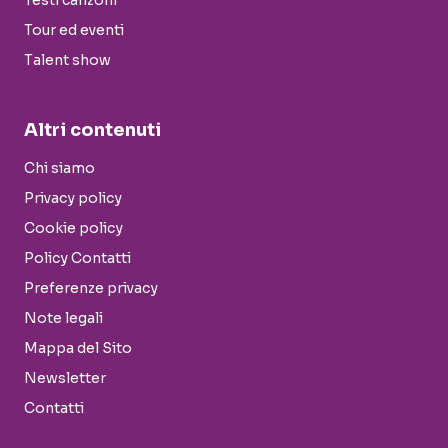
Testi canzoni
Tour ed eventi
Talent show
Altri contenuti
Chi siamo
Privacy policy
Cookie policy
Policy Contatti
Preferenze privacy
Note legali
Mappa del Sito
Newsletter
Contatti