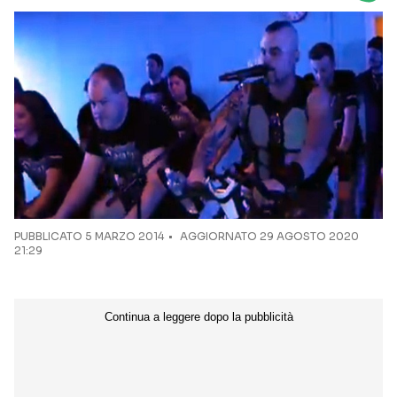
Seguici sui social
PUBBLICATO
5 MARZO 2014
AGGIORNATO 29 AGOSTO 2020
21:29