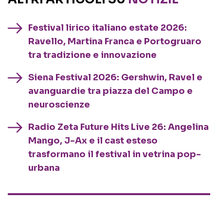
Festival lirico italiano estate 2026:
Ravello, Martina Franca e Portogruaro
tra tradizione e innovazione
Siena Festival 2026: Gershwin, Ravel e
avanguardie tra piazza del Campo e
neuroscienze
Radio Zeta Future Hits Live 26: Angelina
Mango, J-Ax e il cast esteso
trasformano il festival in vetrina pop-
urbana