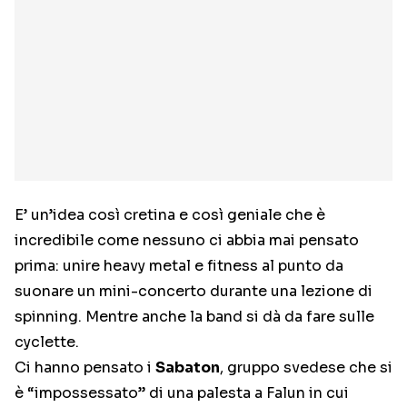
E’ un’idea così cretina e così geniale che è
incredibile come nessuno ci abbia mai pensato
prima: unire heavy metal e fitness al punto da
suonare un mini-concerto durante una lezione di
spinning. Mentre anche la band si dà da fare sulle
cyclette.
Ci hanno pensato i
Sabaton
, gruppo svedese che si
è “impossessato” di una palesta a Falun in cui