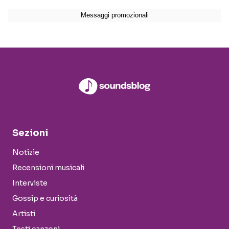
Sezioni
Notizie
Recensioni musicali
Interviste
Gossip e curiosità
Artisti