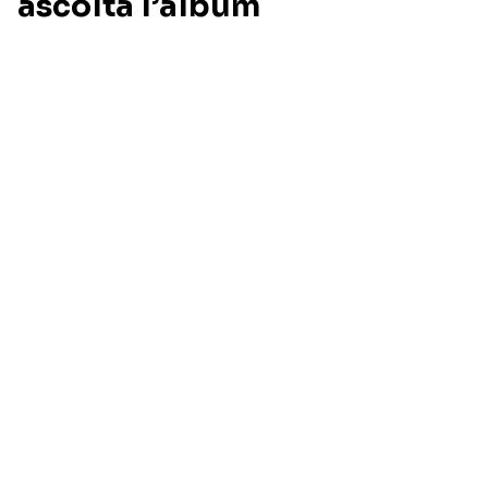
ascolta l’album