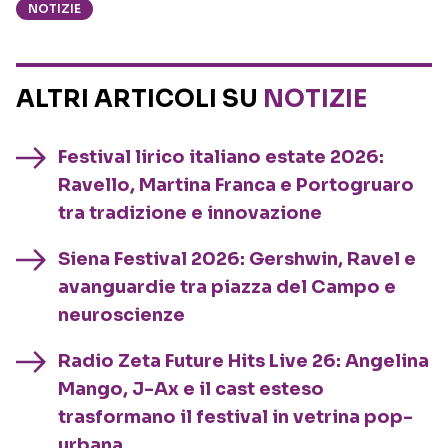
NOTIZIE
ALTRI ARTICOLI SU
NOTIZIE
Festival lirico italiano estate 2026:
Ravello, Martina Franca e Portogruaro
tra tradizione e innovazione
Siena Festival 2026: Gershwin, Ravel e
avanguardie tra piazza del Campo e
neuroscienze
Radio Zeta Future Hits Live 26: Angelina
Mango, J-Ax e il cast esteso
trasformano il festival in vetrina pop-
urbana