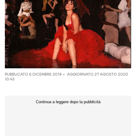
Seguici sui social
PUBBLICATO
6 DICEMBRE 2019
AGGIORNATO 27 AGOSTO 2020
10:43