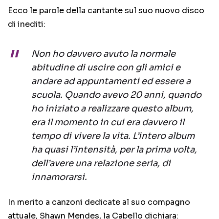
Ecco le parole della cantante sul suo nuovo disco
di inediti:
Non ho davvero avuto la normale
abitudine di uscire con gli amici e
andare ad appuntamenti ed essere a
scuola. Quando avevo 20 anni, quando
ho iniziato a realizzare questo album,
era il momento in cui era davvero il
tempo di vivere la vita. L’intero album
ha quasi l’intensità, per la prima volta,
dell’avere una relazione seria, di
innamorarsi.
In merito a canzoni dedicate al suo compagno
attuale, Shawn Mendes, la Cabello dichiara: