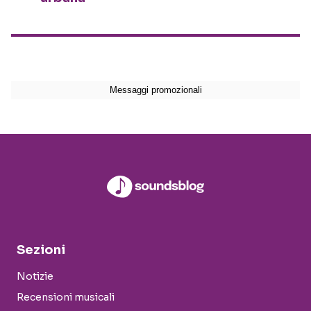
Sezioni
Notizie
Recensioni musicali