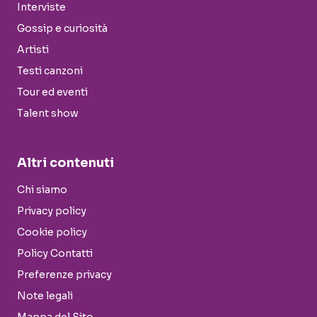
Interviste
Gossip e curiosità
Artisti
Testi canzoni
Tour ed eventi
Talent show
Altri contenuti
Chi siamo
Privacy policy
Cookie policy
Policy Contatti
Preferenze privacy
Note legali