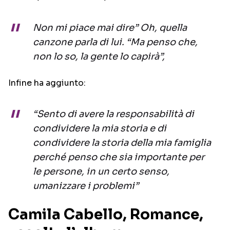
Non mi piace mai dire” Oh, quella
canzone parla di lui. “Ma penso che,
non lo so, la gente lo capirà”,
Infine ha aggiunto:
“Sento di avere la responsabilità di
condividere la mia storia e di
condividere la storia della mia famiglia
perché penso che sia importante per
le persone, in un certo senso,
umanizzare i problemi”
Camila Cabello, Romance,