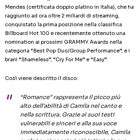
Mendes (certificata doppio platino in Italia), che ha
raggiunto ad ora oltre 2 miliardi di streaming,
conquistato la prima posizione nella classifica
Billboard Hot 100 e recentemente ottenuto una
nomination ai prossimi GRAMMY Awards nella
categoria “Best Pop Duo/Group Performance”, e i
brani “Shameless”, “Cry For Me” e “Easy”.
Così viene descritto il disco:
“Romance” rappresenta il picco più
alto dell’abilità di Camila nel canto e
nella scrittura. Grazie ai suoi testi
vulnerabili e sinceri e alla sua voce
immediatamente riconoscibile, Camila