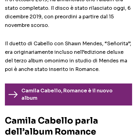
stato completato. Il disco è stato rilasciato oggi, 6
dicembre 2019, con preordini a partire dal 15
novembre scorso.
Il duetto di Cabello con Shawn Mendes, “Señorita”,
era originariamente incluso nell’edizione deluxe
del terzo album omonimo in studio di Mendes ma
poi è anche stato inserito in Romance.
Camila Cabello, Romance è il nuovo
album
Camila Cabello parla
dell’album Romance