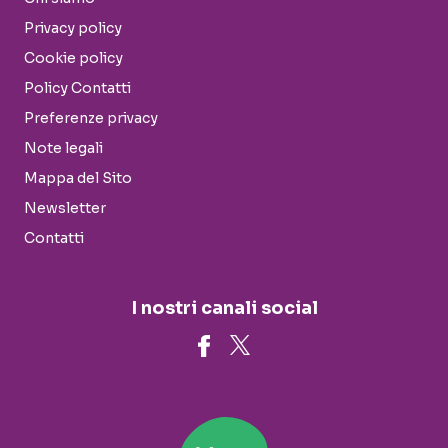
Privacy policy
Cookie policy
Policy Contatti
Preferenze privacy
Note legali
Mappa del Sito
Newsletter
Contatti
I nostri canali social