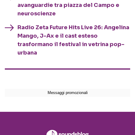
avanguardie tra piazza del Campo e
neuroscienze
Radio Zeta Future Hits Live 26: Angelina
Mango, J-Ax e il cast esteso
trasformano il festival in vetrina pop-
urbana