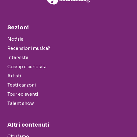
Sezioni
Notizie
Recensioni musicali
Interviste
Gossip e curiosità
Artisti
Testi canzoni
Tour ed eventi
Talent show
Altri contenuti
Chi siamo