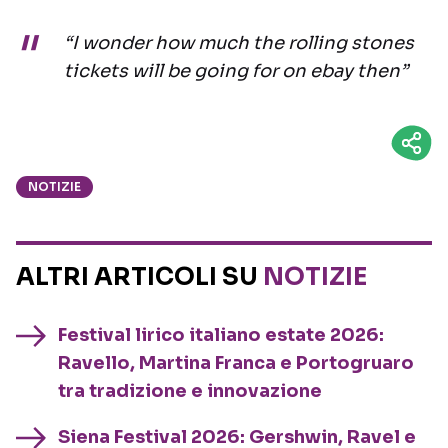
“I wonder how much the rolling stones
tickets will be going for on ebay then”
NOTIZIE
ALTRI ARTICOLI SU
NOTIZIE
Festival lirico italiano estate 2026:
Ravello, Martina Franca e Portogruaro
tra tradizione e innovazione
Siena Festival 2026: Gershwin, Ravel e