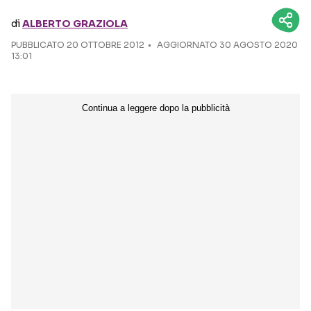
di
ALBERTO GRAZIOLA
Seguici sui social
PUBBLICATO
20 OTTOBRE 2012
AGGIORNATO 30 AGOSTO 2020
13:01