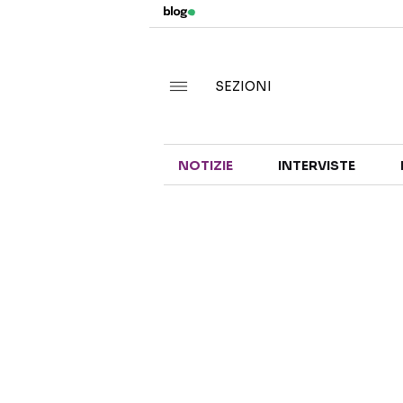
SEZIONI
NOTIZIE
INTERVISTE