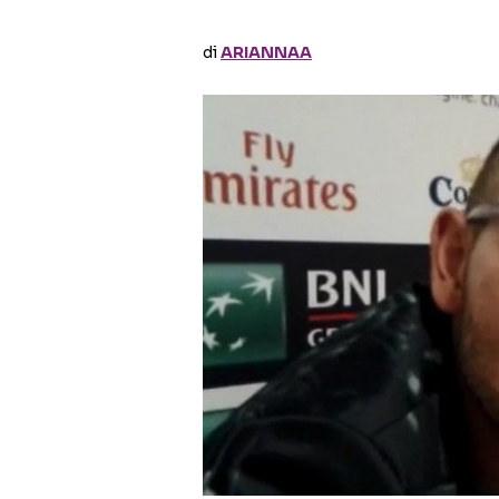
di
ARIANNAA