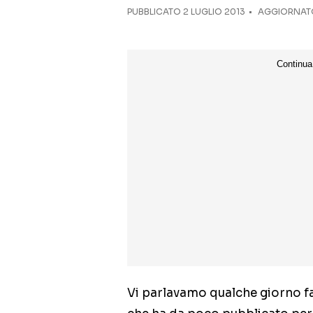
PUBBLICATO
2 LUGLIO 2013
AGGIORNATO
Vi parlavamo qualche giorno f