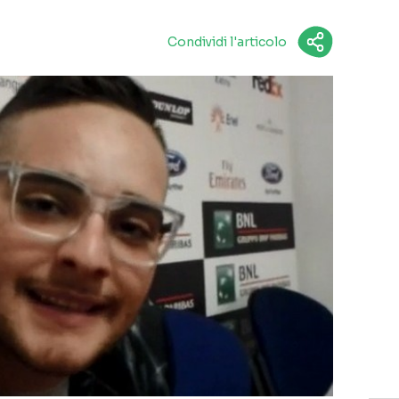
Condividi l'articolo