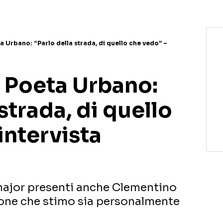
 Urbano: “Parlo della strada, di quello che vedo” –
 Poeta Urbano:
strada, di quello
intervista
major presenti anche Clementino
sone che stimo sia personalmente