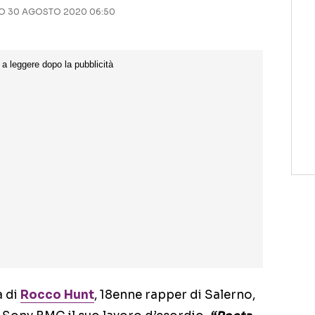
 30 AGOSTO 2020 06:50
a di
Rocco Hunt
, 18enne rapper di Salerno,