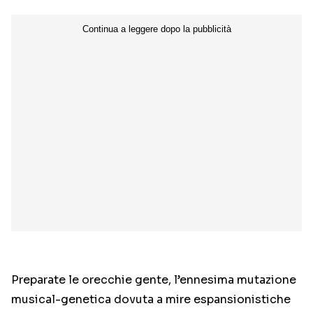
Preparate le orecchie gente, l’ennesima mutazione
musical-genetica dovuta a mire espansionistiche