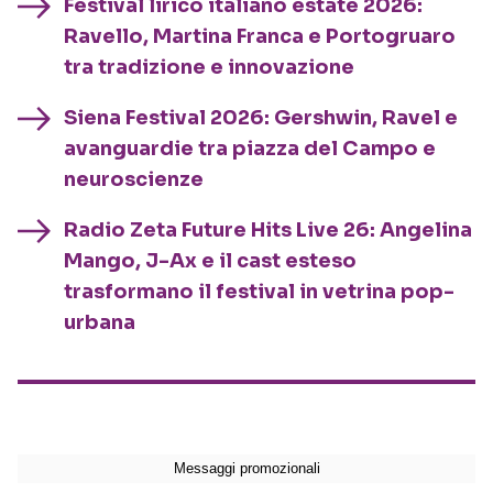
Festival lirico italiano estate 2026:
Ravello, Martina Franca e Portogruaro
tra tradizione e innovazione
Siena Festival 2026: Gershwin, Ravel e
avanguardie tra piazza del Campo e
neuroscienze
Radio Zeta Future Hits Live 26: Angelina
Mango, J-Ax e il cast esteso
trasformano il festival in vetrina pop-
urbana