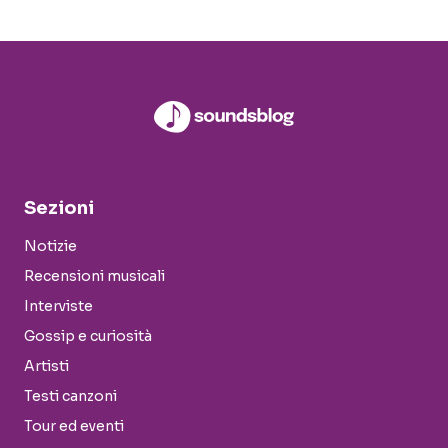
Sezioni
Notizie
Recensioni musicali
Interviste
Gossip e curiosità
Artisti
Testi canzoni
Tour ed eventi