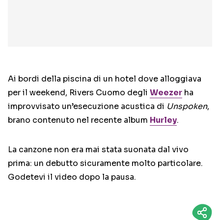
Ai bordi della piscina di un hotel dove alloggiava
per il weekend, Rivers Cuomo degli
Weezer
ha
improvvisato un’esecuzione acustica di
Unspoken
,
brano contenuto nel recente album
Hurley
.
La canzone non era mai stata suonata dal vivo
prima: un debutto sicuramente molto particolare.
Godetevi il video dopo la pausa.