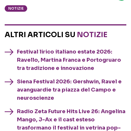
NOTIZIE
ALTRI ARTICOLI SU
NOTIZIE
Festival lirico italiano estate 2026:
Ravello, Martina Franca e Portogruaro
tra tradizione e innovazione
Siena Festival 2026: Gershwin, Ravel e
avanguardie tra piazza del Campo e
neuroscienze
Radio Zeta Future Hits Live 26: Angelina
Mango, J-Ax e il cast esteso
trasformano il festival in vetrina pop-