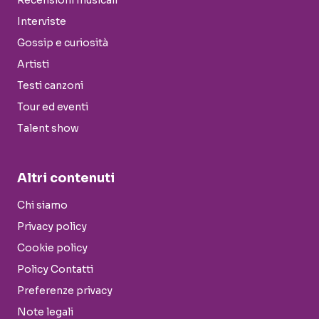
Recensioni musicali
Interviste
Gossip e curiosità
Artisti
Testi canzoni
Tour ed eventi
Talent show
Altri contenuti
Chi siamo
Privacy policy
Cookie policy
Policy Contatti
Preferenze privacy
Note legali