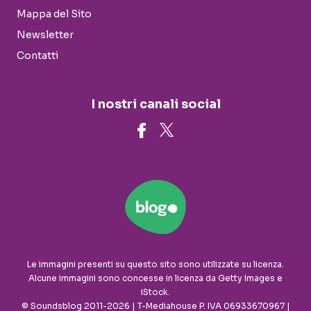
Mappa del Sito
Newsletter
Contatti
I nostri canali social
Le immagini presenti su questo sito sono utilizzate su licenza.
Alcune immagini sono concesse in licenza da Getty Images e
iStock.
© Soundsblog 2011-2026 | T-Mediahouse P. IVA 06933670967 |