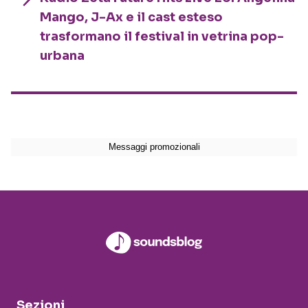
Mango, J-Ax e il cast esteso
trasformano il festival in vetrina pop-
urbana
Sezioni