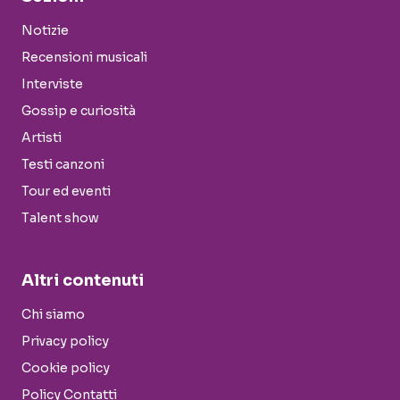
Notizie
Recensioni musicali
Interviste
Gossip e curiosità
Artisti
Testi canzoni
Tour ed eventi
Talent show
Altri contenuti
Chi siamo
Privacy policy
Cookie policy
Policy Contatti