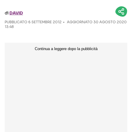
di
DAVID
Seguici sui social
PUBBLICATO
6 SETTEMBRE 2012
AGGIORNATO 30 AGOSTO 2020
13:48