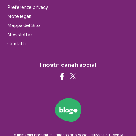
Preferenze privacy
Note legali
Mappa del Sito
Newsletter
Contatti
I nostri canali social
Le immagini presenti su questo sito sono utilizzate su licenza.