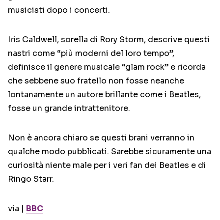
musicisti dopo i concerti.
Iris Caldwell, sorella di Rory Storm, descrive questi
nastri come “più moderni del loro tempo”,
definisce il genere musicale “glam rock” e ricorda
che sebbene suo fratello non fosse neanche
lontanamente un autore brillante come i Beatles,
fosse un grande intrattenitore.
Non è ancora chiaro se questi brani verranno in
qualche modo pubblicati. Sarebbe sicuramente una
curiosità niente male per i veri fan dei Beatles e di
Ringo Starr.
via |
BBC