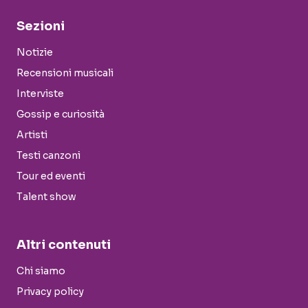
Sezioni
Notizie
Recensioni musicali
Interviste
Gossip e curiosità
Artisti
Testi canzoni
Tour ed eventi
Talent show
Altri contenuti
Chi siamo
Privacy policy