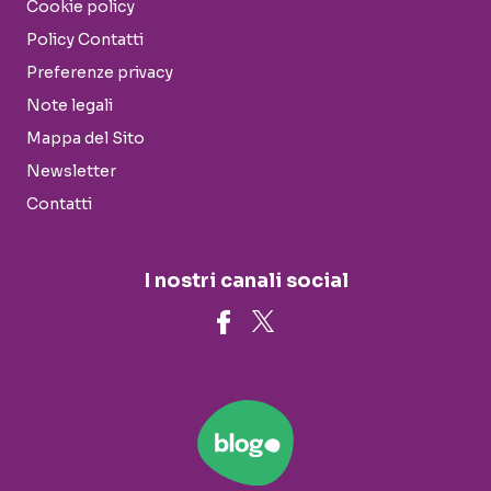
Cookie policy
Policy Contatti
Preferenze privacy
Note legali
Mappa del Sito
Newsletter
Contatti
I nostri canali social