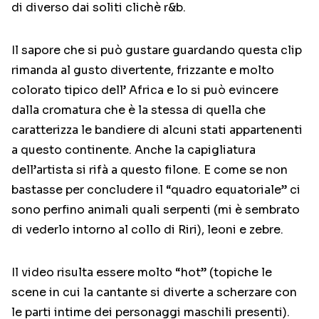
di diverso dai soliti clichè r&b.
Il sapore che si può gustare guardando questa clip
rimanda al gusto divertente, frizzante e molto
colorato tipico dell’ Africa e lo si può evincere
dalla cromatura che è la stessa di quella che
caratterizza le bandiere di alcuni stati appartenenti
a questo continente. Anche la capigliatura
dell’artista si rifà a questo filone. E come se non
bastasse per concludere il “quadro equatoriale” ci
sono perfino animali quali serpenti (mi è sembrato
di vederlo intorno al collo di Riri), leoni e zebre.
Il video risulta essere molto “hot” (topiche le
scene in cui la cantante si diverte a scherzare con
le parti intime dei personaggi maschili presenti).