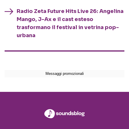
Radio Zeta Future Hits Live 26: Angelina
Mango, J-Ax e il cast esteso
trasformano il festival in vetrina pop-
urbana