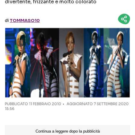
divertente, frizzante e molto colorato
Seguici sui social
di
TOMMASO10
PUBBLICATO
11 FEBBRAIO 2010
AGGIORNATO 7 SETTEMBRE 2020
15:56