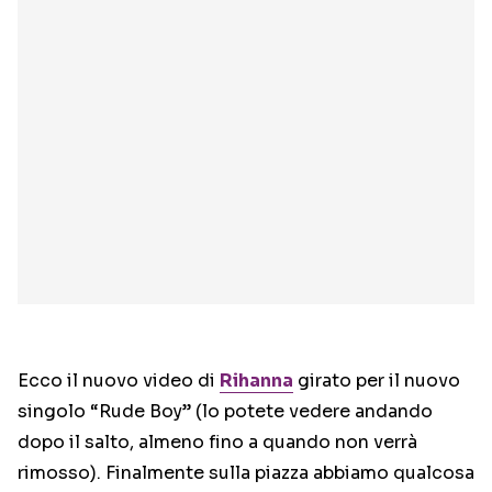
Ecco il nuovo video di
Rihanna
girato per il nuovo
singolo “Rude Boy” (lo potete vedere andando
dopo il salto, almeno fino a quando non verrà
rimosso). Finalmente sulla piazza abbiamo qualcosa