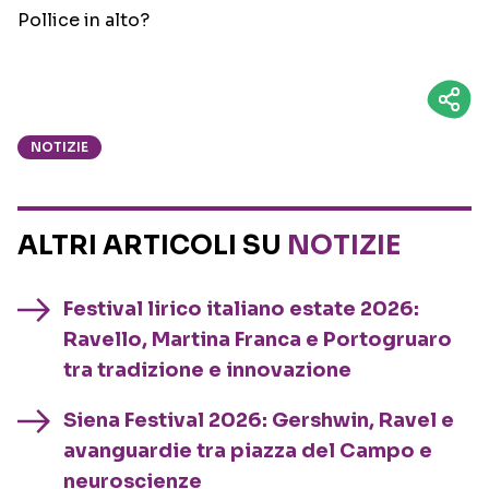
Pollice in alto?
NOTIZIE
ALTRI ARTICOLI SU
NOTIZIE
Festival lirico italiano estate 2026:
Ravello, Martina Franca e Portogruaro
tra tradizione e innovazione
Siena Festival 2026: Gershwin, Ravel e
avanguardie tra piazza del Campo e
neuroscienze