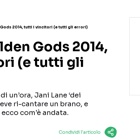
ds 2014, tutti i vincitori (e tutti gli errori)
lden Gods 2014,
ori (e tutti gli
di un’ora, Jani Lane ‘dei
eve ri-cantare un brano, e
: ecco com’è andata.
Condividi l'articolo