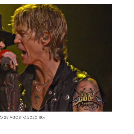
 29 AGOSTO 2020 19:41