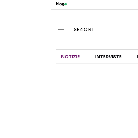
SEZIONI
NOTIZIE
INTERVISTE