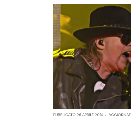
PUBBLICATO
26 APRILE 2014
AGGIORNATO