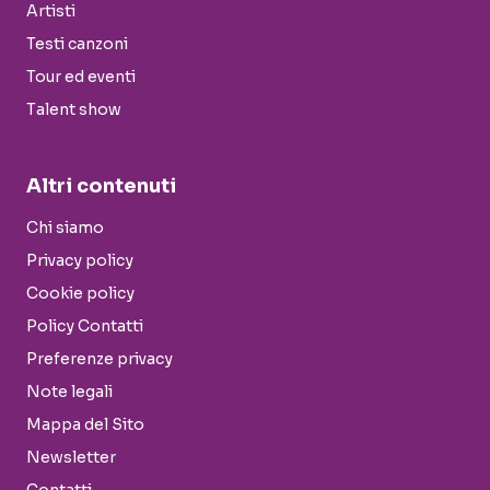
Artisti
Testi canzoni
Tour ed eventi
Talent show
Altri contenuti
Chi siamo
Privacy policy
Cookie policy
Policy Contatti
Preferenze privacy
Note legali
Mappa del Sito
Newsletter