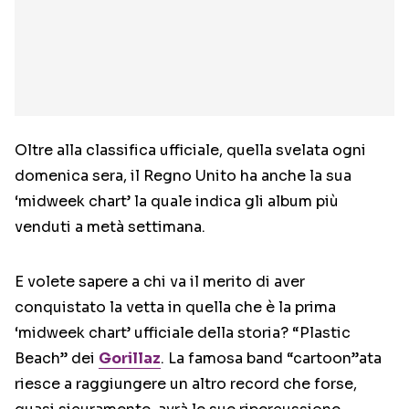
Oltre alla classifica ufficiale, quella svelata ogni
domenica sera, il Regno Unito ha anche la sua
‘midweek chart’ la quale indica gli album più
venduti a metà settimana.
E volete sapere a chi va il merito di aver
conquistato la vetta in quella che è la prima
‘midweek chart’ ufficiale della storia? “Plastic
Beach” dei
Gorillaz
. La famosa band “cartoon”ata
riesce a raggiungere un altro record che forse,