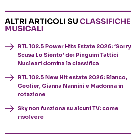
ALTRI ARTICOLI SU
CLASSIFICHE
MUSICALI
RTL 102.5 Power Hits Estate 2026: ‘Sorry
Scusa Lo Siento’ dei Pinguini Tattici
Nucleari domina la classifica
RTL 102.5 New Hit estate 2026: Blanco,
Geolier, Gianna Nannini e Madonna in
rotazione
Sky non funziona su alcuni TV: come
risolvere