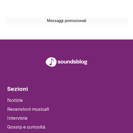
Sezioni
Notizie
Recensioni musicali
Interviste
Gossip e curiosità