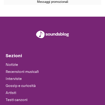
Sezioni
Notizie
Recensioni musicali
Interviste
Gossip e curiosità
Artisti
Testi canzoni