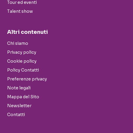
Tour ed eventi
Talent show
Altri contenuti
Chi siamo
Privacy policy
Cookie policy
Policy Contatti
Preferenze privacy
Note legali
Mappa del Sito
Newsletter
Contatti