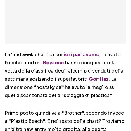
La ‘midweek chart’ di cui
ieri parlavamo
ha avuto
l’occhio corto: i
Boyzone
hanno conquistato la
vetta della classifica degli album più venduti della
settimana scalzando i superfavoriti
Gorillaz
. La
dimensione “nostalgica” ha avuto la meglio su
quella scanzonata della “spiaggia di plastica”.
Primo posto quindi va a “Brother”, secondo invece
a “Plastic Beach”. E nel resto della chart? Troviamo
un’altra new entry molto gradita: alla quarta