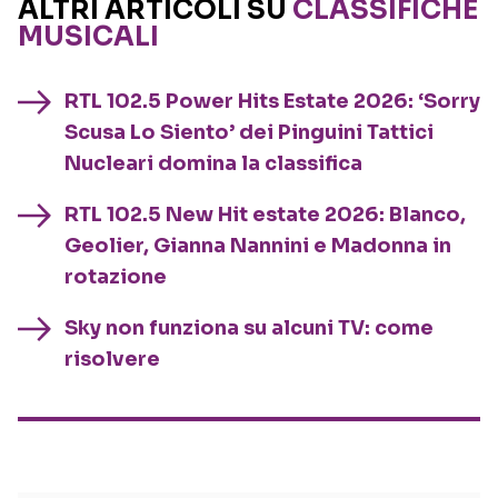
ALTRI ARTICOLI SU
CLASSIFICHE
MUSICALI
RTL 102.5 Power Hits Estate 2026: ‘Sorry
Scusa Lo Siento’ dei Pinguini Tattici
Nucleari domina la classifica
RTL 102.5 New Hit estate 2026: Blanco,
Geolier, Gianna Nannini e Madonna in
rotazione
Sky non funziona su alcuni TV: come
risolvere