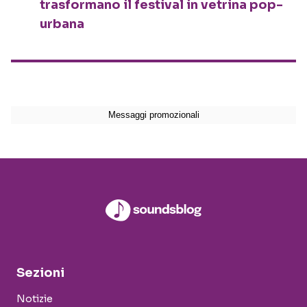
trasformano il festival in vetrina pop-
urbana
Sezioni
Notizie