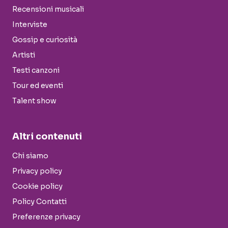
Recensioni musicali
Interviste
Gossip e curiosità
Artisti
Testi canzoni
Tour ed eventi
Talent show
Altri contenuti
Chi siamo
Privacy policy
Cookie policy
Policy Contatti
Preferenze privacy