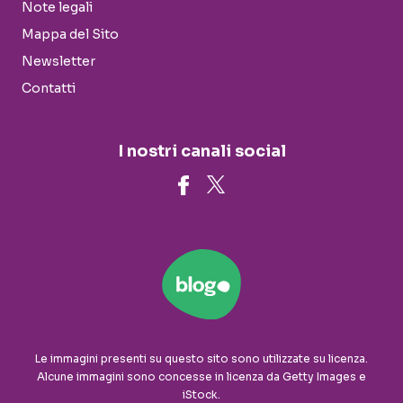
Note legali
Mappa del Sito
Newsletter
Contatti
I nostri canali social
Le immagini presenti su questo sito sono utilizzate su licenza.
Alcune immagini sono concesse in licenza da Getty Images e
iStock.