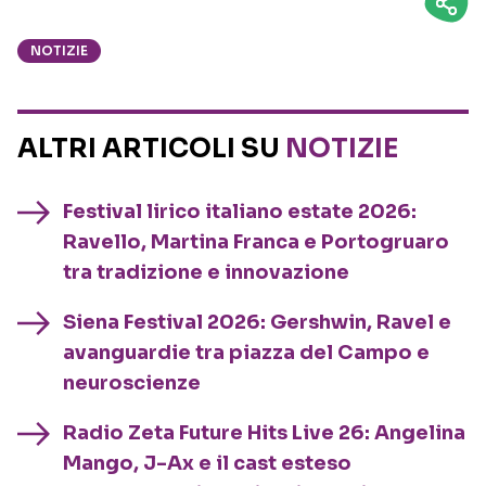
NOTIZIE
ALTRI ARTICOLI SU
NOTIZIE
Festival lirico italiano estate 2026:
Ravello, Martina Franca e Portogruaro
tra tradizione e innovazione
Siena Festival 2026: Gershwin, Ravel e
avanguardie tra piazza del Campo e
neuroscienze
Radio Zeta Future Hits Live 26: Angelina
Mango, J-Ax e il cast esteso