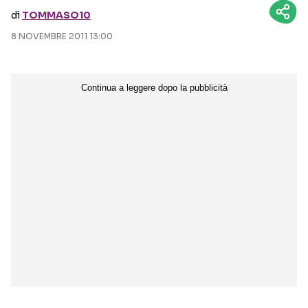
di
TOMMASO10
Seguici sui social
8 NOVEMBRE 2011 13:00