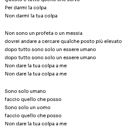
Per darmi la colpa
Non darmi la tua colpa
Non sono un profeta o un messia
dovrei andare a cercare qualche posto più elevato
dopo tutto sono solo un essere umano
dopo tutto sono solo un essere umano
Non dare la tua colpa a me
Non dare la tua colpa a me
Sono solo umano
faccio quello che posso
Sono solo un uomo
faccio quello che posso
Non dare la tua colpa a me