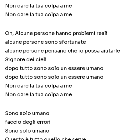
Non dare la tua colpa a me
Non dare la tua colpa a me
Oh, Alcune persone hanno problemi reali
alcune persone sono sfortunate
alcune persone pensano che io possa aiutarle
Signore dei cieli
dopo tutto sono solo un essere umano
dopo tutto sono solo un essere umano
Non dare la tua colpa a me
Non dare la tua colpa a me
Sono solo umano
faccio degli errori
Sono solo umano
Questo è tutto quello che serve