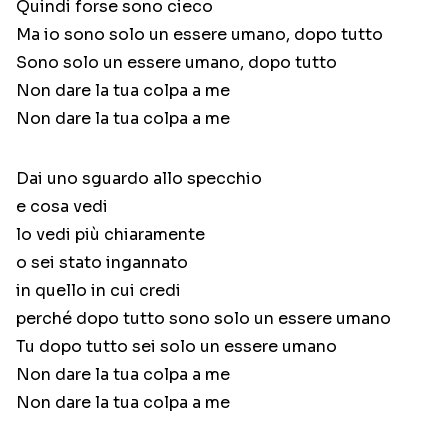
Quindi forse sono cieco
Ma io sono solo un essere umano, dopo tutto
Sono solo un essere umano, dopo tutto
Non dare la tua colpa a me
Non dare la tua colpa a me
Dai uno sguardo allo specchio
e cosa vedi
lo vedi più chiaramente
o sei stato ingannato
in quello in cui credi
perché dopo tutto sono solo un essere umano
Tu dopo tutto sei solo un essere umano
Non dare la tua colpa a me
Non dare la tua colpa a me