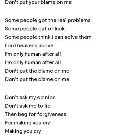
Don’t put your blame on me
Some people got the real problems
Some people out of luck
Some people think I can solve them
Lord heavens above
I’m only human after all
I’m only human after all
Don’t put the blame on me
Don’t put the blame on me
Don’t ask my opinion
Don’t ask me to lie
Then beg for forgiveness
For making you cry
Making you cry