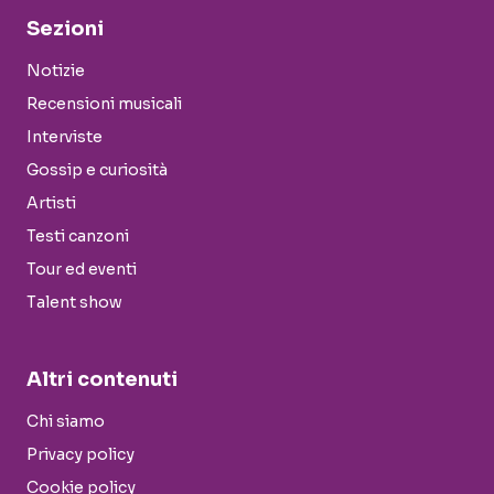
Sezioni
Notizie
Recensioni musicali
Interviste
Gossip e curiosità
Artisti
Testi canzoni
Tour ed eventi
Talent show
Altri contenuti
Chi siamo
Privacy policy
Cookie policy