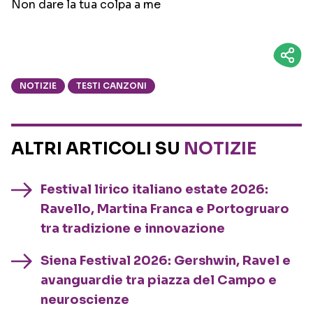
Non dare la tua colpa a me
NOTIZIE
TESTI CANZONI
ALTRI ARTICOLI SU
NOTIZIE
Festival lirico italiano estate 2026:
Ravello, Martina Franca e Portogruaro
tra tradizione e innovazione
Siena Festival 2026: Gershwin, Ravel e
avanguardie tra piazza del Campo e
neuroscienze