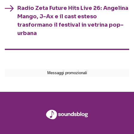
Radio Zeta Future Hits Live 26: Angelina
Mango, J-Ax e il cast esteso
trasformano il festival in vetrina pop-
urbana