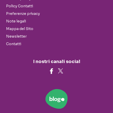
Policy Contatti
Preferenze privacy
Note legali
Mappa del Sito
Newsletter
Contatti
I nostri canali social