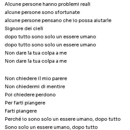
Alcune persone hanno problemi reali
alcune persone sono sfortunate
alcune persone pensano che io possa aiutarle
Signore dei cieli
dopo tutto sono solo un essere umano
dopo tutto sono solo un essere umano
Non dare la tua colpa a me
Non dare la tua colpa a me
Non chiedere il mio parere
Non chiedermi di mentire
Poi chiedere perdono
Per farti piangere
Farti piangere
Perché io sono solo un essere umano, dopo tutto
Sono solo un essere umano, dopo tutto