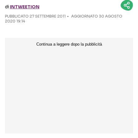
di
INTWEETION
Seguici sui social
PUBBLICATO
27 SETTEMBRE 2011
AGGIORNATO 30 AGOSTO
2020 19:14