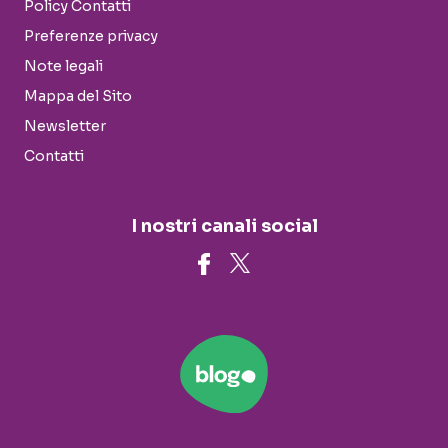
Policy Contatti
Preferenze privacy
Note legali
Mappa del Sito
Newsletter
Contatti
I nostri canali social