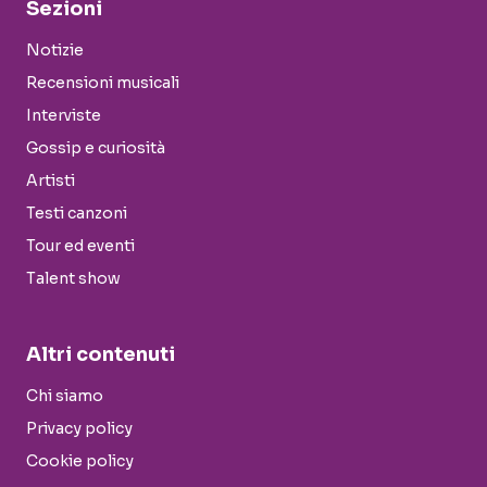
Sezioni
Notizie
Recensioni musicali
Interviste
Gossip e curiosità
Artisti
Testi canzoni
Tour ed eventi
Talent show
Altri contenuti
Chi siamo
Privacy policy
Cookie policy