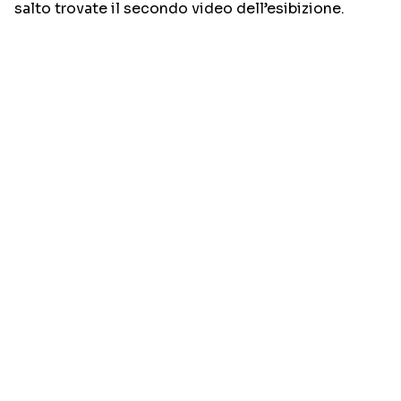
salto trovate il secondo video dell’esibizione.