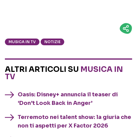
MUSICA IN TV
NOTIZIE
ALTRI ARTICOLI SU
MUSICA IN
TV
Oasis: Disney+ annuncia il teaser di
‘Don’t Look Back in Anger’
Terremoto nei talent show: la giuria che
non ti aspetti per X Factor 2026