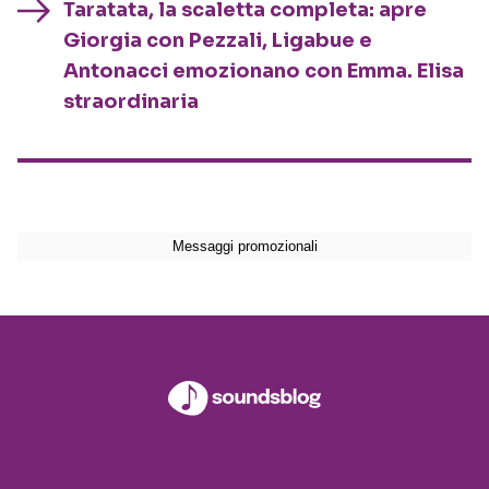
Taratata, la scaletta completa: apre
Giorgia con Pezzali, Ligabue e
Antonacci emozionano con Emma. Elisa
straordinaria