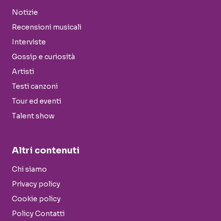
Notizie
Recensioni musicali
Interviste
Gossip e curiosità
Artisti
Testi canzoni
Tour ed eventi
Talent show
Altri contenuti
Chi siamo
Privacy policy
Cookie policy
Policy Contatti