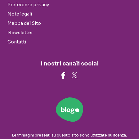
Preferenze privacy
Note legali
Mappa del Sito
Newsletter
Contatti
I nostri canali social
Le immagini presenti su questo sito sono utilizzate su licenza.