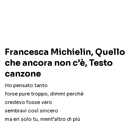
Francesca Michielin, Quello
che ancora non c’è, Testo
canzone
Ho pensato tanto
forse pure troppo, dimmi perché
credevo fosse vero
sembravi così sincero
ma eri solo tu, nient’altro di più