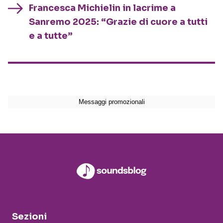
Francesca Michielin in lacrime a
Sanremo 2025: “Grazie di cuore a tutti
e a tutte”
Sezioni