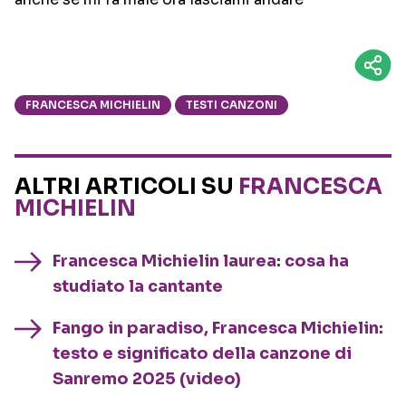
FRANCESCA MICHIELIN
TESTI CANZONI
ALTRI ARTICOLI SU
FRANCESCA
MICHIELIN
Francesca Michielin laurea: cosa ha
studiato la cantante
Fango in paradiso, Francesca Michielin:
testo e significato della canzone di
Sanremo 2025 (video)