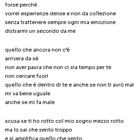
forse perché
vorrei esperienze dense e non da collezione
senza trattenere sempre ogni mia emozione
distrarmi un secondo da me
quello che ancora non c’è
arrivera da sé
non aver paura che non ci sia tempo per te
non cercare fuori
quello che è dentro di te e anche se non ti avrò mai
mi va bene uguale
anche se mi fa male
scusa se ti ho rotto col mio sogno mezzo rotto
ma lo sai che sento troppo
e si amplifica quello che sento