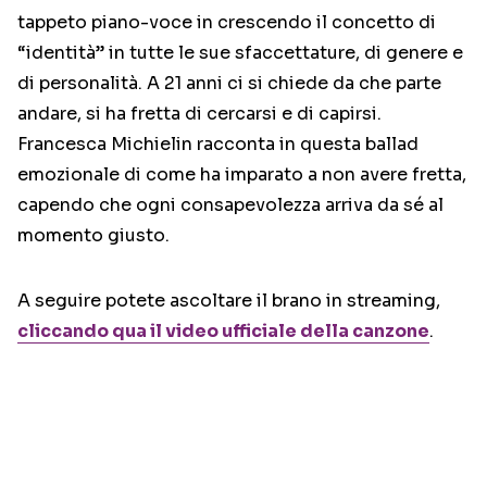
tappeto piano-voce in crescendo il concetto di
“identità” in tutte le sue sfaccettature, di genere e
di personalità. A 21 anni ci si chiede da che parte
andare, si ha fretta di cercarsi e di capirsi.
Francesca Michielin racconta in questa ballad
emozionale di come ha imparato a non avere fretta,
capendo che ogni consapevolezza arriva da sé al
momento giusto.
A seguire potete ascoltare il brano in streaming,
cliccando qua il video ufficiale della canzone
.