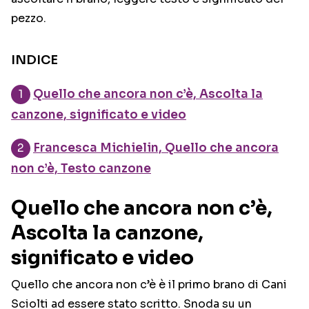
pezzo.
INDICE
Quello che ancora non c’è, Ascolta la
canzone, significato e video
Francesca Michielin, Quello che ancora
non c’è, Testo canzone
Quello che ancora non c’è,
Ascolta la canzone,
significato e video
Quello che ancora non c’è è il primo brano di Cani
Sciolti ad essere stato scritto. Snoda su un