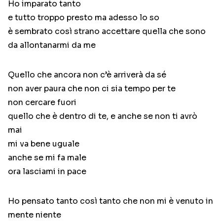
Ho imparato tanto
e tutto troppo presto ma adesso lo so
è sembrato così strano accettare quella che sono
da allontanarmi da me
Quello che ancora non c’è arriverà da sé
non aver paura che non ci sia tempo per te
non cercare fuori
quello che è dentro di te, e anche se non ti avrò
mai
mi va bene uguale
anche se mi fa male
ora lasciami in pace
Ho pensato tanto così tanto che non mi è venuto in
mente niente