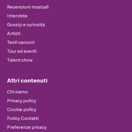
Recensioni musicali
Interviste
Gossip e curiosità
Artisti
Testi canzoni
Tour ed eventi
Talent show
Altri contenuti
Chi siamo
Privacy policy
Cookie policy
Policy Contatti
Preferenze privacy