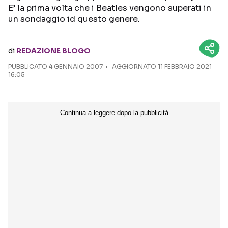
E’ la prima volta che i Beatles vengono superati in
un sondaggio id questo genere.
Seguici sui social
di
REDAZIONE BLOGO
PUBBLICATO
4 GENNAIO 2007
AGGIORNATO 11 FEBBRAIO 2021
16:05