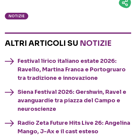
NOTIZIE
ALTRI ARTICOLI SU
NOTIZIE
Festival lirico italiano estate 2026:
Ravello, Martina Franca e Portogruaro
tra tradizione e innovazione
Siena Festival 2026: Gershwin, Ravel e
avanguardie tra piazza del Campo e
neuroscienze
Radio Zeta Future Hits Live 26: Angelina
Mango, J-Ax e il cast esteso