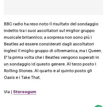
BBC radio ha reso noto il risultato del sondaggio
indetto tra i suoi ascoltatori sul miglior gruppo
musicale britannico; a sorpresa non sono più i
Beatles ad essere considerati dagli ascoltatori
inglesi il miglio gruppo di oltremanica, ma i Queen.
E’ la prima volta che i Beatles vengono superati in
un sondaggio id questo genere. Al terzo posto i
Rolling Stones. Al quarto e al quinto posto gli
Oasis e i Take That.
Via |
Stereogum