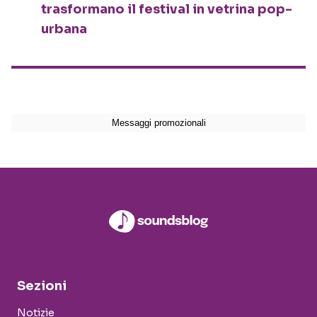
trasformano il festival in vetrina pop-
urbana
Sezioni
Notizie