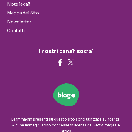
Note legali
Mappa del Sito
Newsletter
Contatti
I nostri canali social
Le immagini presenti su questo sito sono utilizzate su licenza.
Alcune immagini sono concesse in licenza da Getty Images e
iStock.