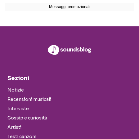
Sezioni
Notizie
Recensioni musicali
Interviste
Gossip e curiosità
Artisti
Testi canzoni