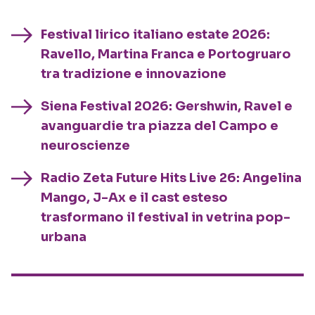
Festival lirico italiano estate 2026:
Ravello, Martina Franca e Portogruaro
tra tradizione e innovazione
Siena Festival 2026: Gershwin, Ravel e
avanguardie tra piazza del Campo e
neuroscienze
Radio Zeta Future Hits Live 26: Angelina
Mango, J-Ax e il cast esteso
trasformano il festival in vetrina pop-
urbana