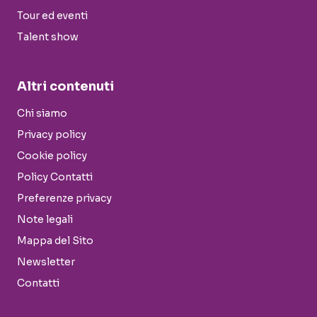
Tour ed eventi
Talent show
Altri contenuti
Chi siamo
Privacy policy
Cookie policy
Policy Contatti
Preferenze privacy
Note legali
Mappa del Sito
Newsletter
Contatti