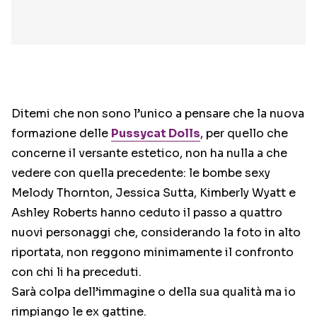
Ditemi che non sono l’unico a pensare che la nuova
formazione delle
Pussycat Dolls
, per quello che
concerne il versante estetico, non ha nulla a che
vedere con quella precedente: le bombe sexy
Melody Thornton, Jessica Sutta, Kimberly Wyatt e
Ashley Roberts hanno ceduto il passo a quattro
nuovi personaggi che, considerando la foto in alto
riportata, non reggono minimamente il confronto
con chi li ha preceduti.
Sarà colpa dell’immagine o della sua qualità ma io
rimpiango le ex gattine.