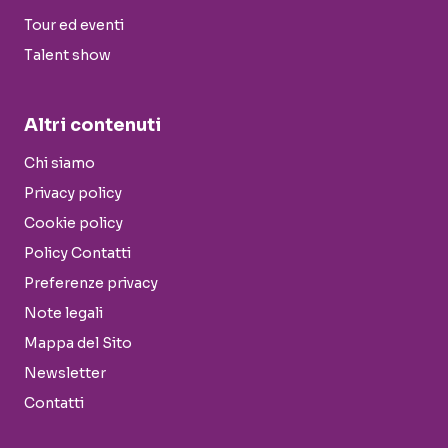
Tour ed eventi
Talent show
Altri contenuti
Chi siamo
Privacy policy
Cookie policy
Policy Contatti
Preferenze privacy
Note legali
Mappa del Sito
Newsletter
Contatti