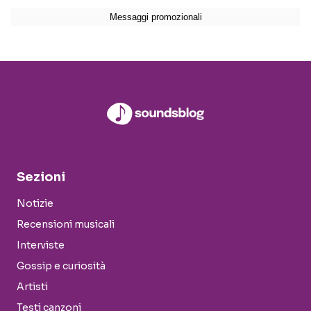
Sezioni
Notizie
Recensioni musicali
Interviste
Gossip e curiosità
Artisti
Testi canzoni