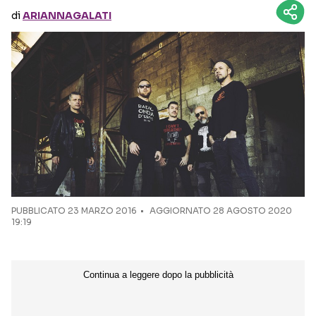
di
ARIANNAGALATI
Seguici sui social
PUBBLICATO
23 MARZO 2016
AGGIORNATO 28 AGOSTO 2020
19:19