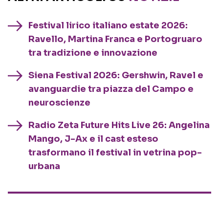
Festival lirico italiano estate 2026:
Ravello, Martina Franca e Portogruaro
tra tradizione e innovazione
Siena Festival 2026: Gershwin, Ravel e
avanguardie tra piazza del Campo e
neuroscienze
Radio Zeta Future Hits Live 26: Angelina
Mango, J-Ax e il cast esteso
trasformano il festival in vetrina pop-
urbana