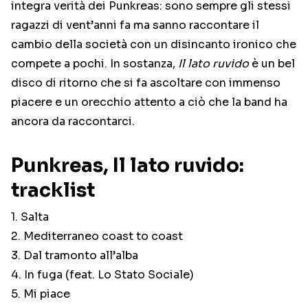
integra verità dei Punkreas: sono sempre gli stessi
ragazzi di vent’anni fa ma sanno raccontare il
cambio della società con un disincanto ironico che
compete a pochi. In sostanza,
Il lato ruvido
è un bel
disco di ritorno che si fa ascoltare con immenso
piacere e un orecchio attento a ciò che la band ha
ancora da raccontarci.
Punkreas, Il lato ruvido:
tracklist
1. Salta
2. Mediterraneo coast to coast
3. Dal tramonto all’alba
4. In fuga (feat. Lo Stato Sociale)
5. Mi piace