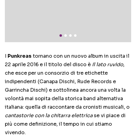
I
Punkreas
tornano con un nuovo album in uscita il
22 aprile 2016 e il titolo del disco è
Il lato ruvido
,
che esce per un consorzio di tre etichette
indipendenti (Canapa Dischi, Rude Records e
Garrincha Dischi) e sottolinea ancora una volta la
volontà mai sopita della storica band alternativa
italiana: quella di raccontare da cronisti musicali, o
cantastorie con la chitarra elettrica
se vi piace di
più come definizione, il tempo in cui stiamo
vivendo.