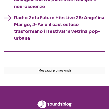
neuroscienze
Radio Zeta Future Hits Live 26: Angelina
Mango, J-Ax e il cast esteso
trasformano il festival in vetrina pop-
urbana