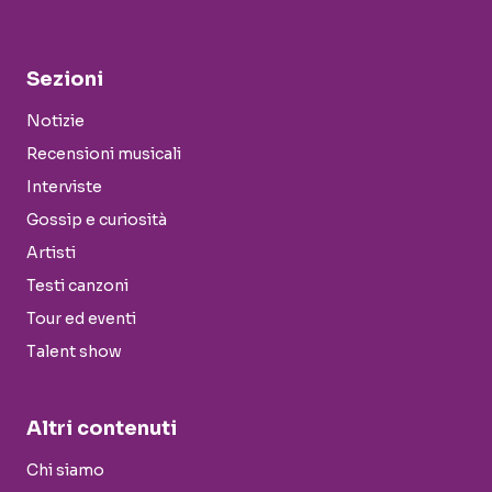
Sezioni
Notizie
Recensioni musicali
Interviste
Gossip e curiosità
Artisti
Testi canzoni
Tour ed eventi
Talent show
Altri contenuti
Chi siamo