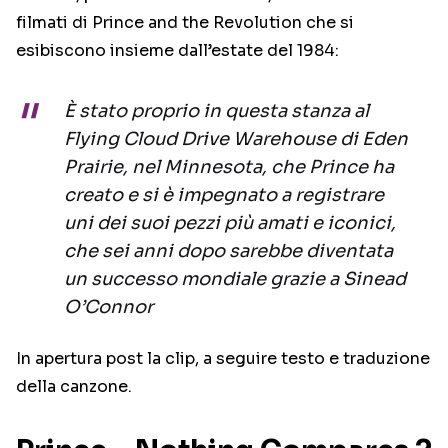
filmati di Prince and the Revolution che si
esibiscono insieme dall’estate del 1984:
È stato proprio in questa stanza al
Flying Cloud Drive Warehouse di Eden
Prairie, nel Minnesota, che Prince ha
creato e si è impegnato a registrare
uni dei suoi pezzi più amati e iconici,
che sei anni dopo sarebbe diventata
un successo mondiale grazie a Sinead
O’Connor
In apertura post la clip, a seguire testo e traduzione
della canzone.