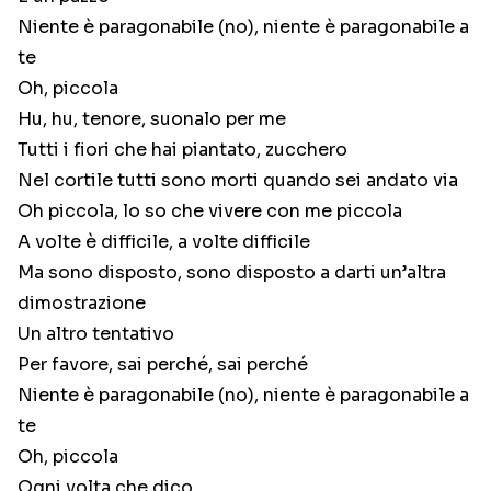
Niente è paragonabile (no), niente è paragonabile a
te
Oh, piccola
Hu, hu, tenore, suonalo per me
Tutti i fiori che hai piantato, zucchero
Nel cortile tutti sono morti quando sei andato via
Oh piccola, lo so che vivere con me piccola
A volte è difficile, a volte difficile
Ma sono disposto, sono disposto a darti un’altra
dimostrazione
Un altro tentativo
Per favore, sai perché, sai perché
Niente è paragonabile (no), niente è paragonabile a
te
Oh, piccola
Ogni volta che dico