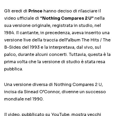
Gli eredi di
Prince
hanno deciso di rilasciare il
video ufficiale di “
Nothing Compares 2 U
” nella
sua versione originale, registrata in studio, nel
1984. Il cantante, in precedenza, aveva inserito una
versione live della traccia dell’album The Hits / The
B-Sides del 1993 e la interpretava, dal vivo, sul
palco, durante alcuni concerti. Tuttavia, questa è la
prima volta che la versione di studio è stata resa
pubblica.
Una versione diversa di Nothing Compares 2 U,
incisa da Sinead O’Connor, divenne un successo
mondiale nel 1990.
Il video, pubblicato su YouTube, mostra vecchi