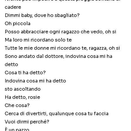
cadere
Dimmi baby, dove ho sbagliato?
Oh piccola
Posso abbracciare ogni ragazzo che vedo, oh si
Ma loro mi ricordano solo te
Tutte le mie donne mi ricordano te, ragazza, oh si
Sono andato dal dottore, indovina cosa mi ha
detto
Cosa ti ha detto?
Indovina cosa mi ha detto
sto ascoltando
Ha detto, rosie
Che cosa?
Cerca di divertirti, qualunque cosa tu faccia
Vuoi dirmi perché?
È un pazzo