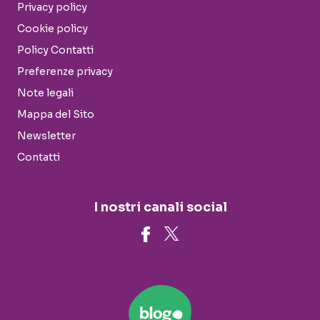
Privacy policy
Cookie policy
Policy Contatti
Preferenze privacy
Note legali
Mappa del Sito
Newsletter
Contatti
I nostri canali social