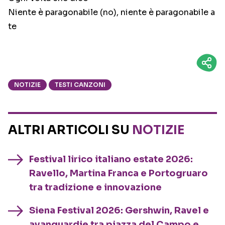
Niente è paragonabile (no), niente è paragonabile a
te
NOTIZIE
TESTI CANZONI
ALTRI ARTICOLI SU
NOTIZIE
Festival lirico italiano estate 2026:
Ravello, Martina Franca e Portogruaro
tra tradizione e innovazione
Siena Festival 2026: Gershwin, Ravel e
avanguardie tra piazza del Campo e