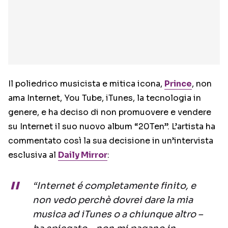
Il poliedrico musicista e mitica icona,
Prince
, non
ama Internet, You Tube, iTunes, la tecnologia in
genere, e ha deciso di non promuovere e vendere
su Internet il suo nuovo album “20Ten”. L’artista ha
commentato così la sua decisione in un’intervista
esclusiva al
Daily Mirror
:
“Internet é completamente finito, e
non vedo perchè dovrei dare la mia
musica ad iTunes o a chiunque altro –