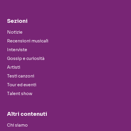
Sezioni
Notizie
Recensioni musicali
Interviste
Gossip e curiosità
Artisti
Testi canzoni
Tour ed eventi
Talent show
Altri contenuti
Chi siamo