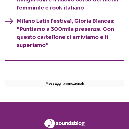
femminile e rock italiano
Milano Latin Festival, Gloria Blancas:
“Puntiamo a 300mila presenze. Con
questo cartellone ci arriviamo e li
superiamo”