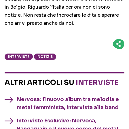
in Belgio. Riguardo l’Italia per ora non ci sono
notizie. Non resta che incrociare le dita e sperare
che arrivi presto anche da noi.
INTERVISTE
NOTIZIE
ALTRI ARTICOLI SU
INTERVISTE
Nervosa: il nuovo album tra melodia e
metal femminista, intervista alla band
Interviste Esclusive: Nervosa,
Hangarvain e il nuovo corso del metal