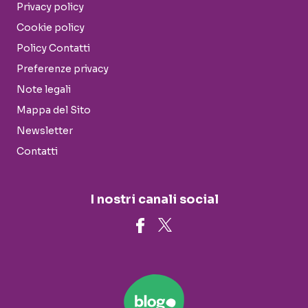
Privacy policy
Cookie policy
Policy Contatti
Preferenze privacy
Note legali
Mappa del Sito
Newsletter
Contatti
I nostri canali social