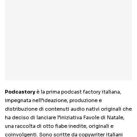
Podcastory
è la prima podcast factory italiana,
impegnata nell’ideazione, produzione e
distribuzione di contenuti audio nativi originali che
ha deciso di lanciare l’iniziativa Favole di Natale,
una raccolta di otto fiabe inedite, originali e
coinvolgenti. Sono scritte da copywriter italiani