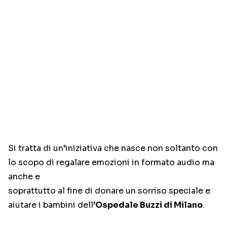
Si tratta di un’iniziativa che nasce non soltanto con
lo scopo di regalare emozioni in formato audio ma
anche e
soprattutto al fine di donare un sorriso speciale e
aiutare i bambini dell’
Ospedale Buzzi di Milano
.