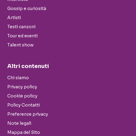
Gossip e curiosità
Artisti
Testi canzoni
Tour ed eventi
Talent show
Altri contenuti
Chi siamo
Privacy policy
Cookie policy
Policy Contatti
Preferenze privacy
Note legali
Mappa del Sito