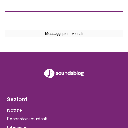
Sezioni
Notizie
Recensioni musicali
Interviste