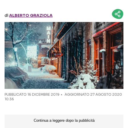
Seguici sui social
di
ALBERTO GRAZIOLA
PUBBLICATO
16 DICEMBRE 2019
AGGIORNATO 27 AGOSTO 2020
10:36