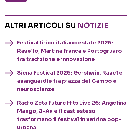
ALTRI ARTICOLI SU
NOTIZIE
Festival lirico italiano estate 2026:
Ravello, Martina Franca e Portogruaro
tra tradizione e innovazione
Siena Festival 2026: Gershwin, Ravel e
avanguardie tra piazza del Campo e
neuroscienze
Radio Zeta Future Hits Live 26: Angelina
Mango, J-Ax e il cast esteso
trasformano il festival in vetrina pop-
urbana