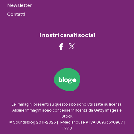
Newsletter
Contatti
I nostri canali social
Le immagini presenti su questo sito sono utilizzate su licenza.
Alcune immagini sono concesse in licenza da Getty Images e
iStock.
© Soundsblog 2011-2026 | T-Mediahouse P. IVA 06933670967 |
1.77.0