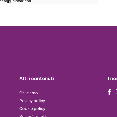
Altri contenuti
I no
Chi siamo
Privacy policy
Cookie policy
Policy Contatti