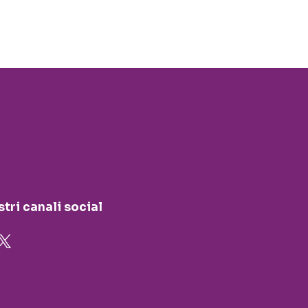
stri canali social