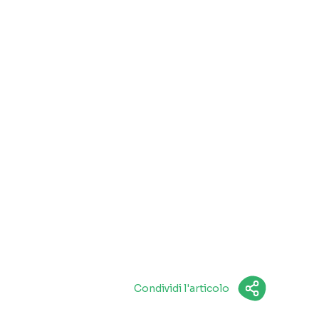
Condividi l'articolo