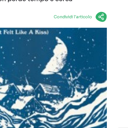
Condividi l'articolo