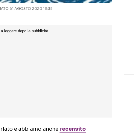
ATO 31 AGOSTO 2020 18:35
rlato e abbiamo anche
recensito