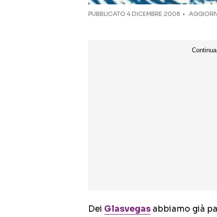
PUBBLICATO
4 DICEMBRE 2008
AGGIORN
Dei
Glasvegas
abbiamo già pa