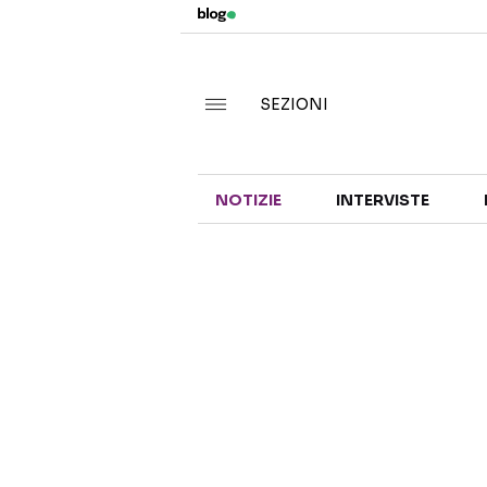
SEZIONI
NOTIZIE
INTERVISTE