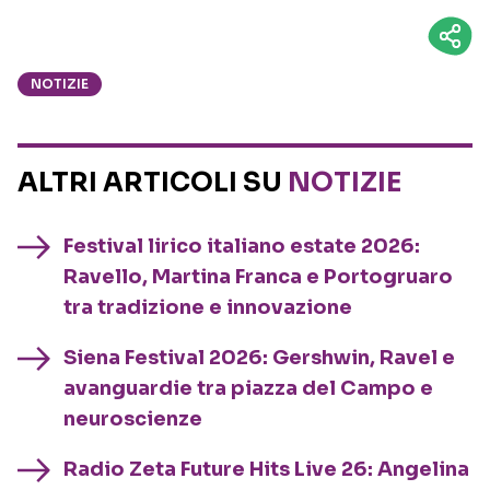
NOTIZIE
ALTRI ARTICOLI SU
NOTIZIE
Festival lirico italiano estate 2026:
Ravello, Martina Franca e Portogruaro
tra tradizione e innovazione
Siena Festival 2026: Gershwin, Ravel e
avanguardie tra piazza del Campo e
neuroscienze
Radio Zeta Future Hits Live 26: Angelina