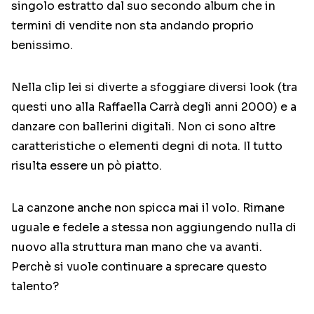
singolo estratto dal suo secondo album che in
termini di vendite non sta andando proprio
benissimo.
Nella clip lei si diverte a sfoggiare diversi look (tra
questi uno alla Raffaella Carrà degli anni 2000) e a
danzare con ballerini digitali. Non ci sono altre
caratteristiche o elementi degni di nota. Il tutto
risulta essere un pò piatto.
La canzone anche non spicca mai il volo. Rimane
uguale e fedele a stessa non aggiungendo nulla di
nuovo alla struttura man mano che va avanti.
Perchè si vuole continuare a sprecare questo
talento?