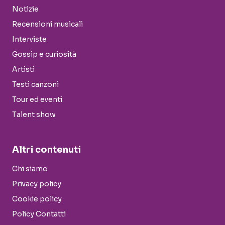
Notizie
Recensioni musicali
Interviste
Gossip e curiosità
Artisti
Testi canzoni
Tour ed eventi
Talent show
Altri contenuti
Chi siamo
Privacy policy
Cookie policy
Policy Contatti