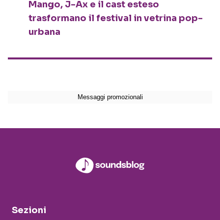
Mango, J-Ax e il cast esteso
trasformano il festival in vetrina pop-
urbana
Sezioni