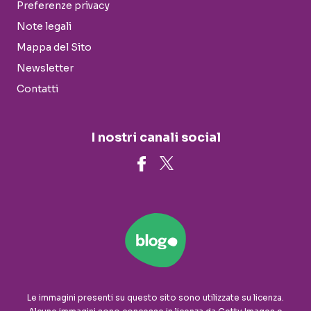
Preferenze privacy
Note legali
Mappa del Sito
Newsletter
Contatti
I nostri canali social
Le immagini presenti su questo sito sono utilizzate su licenza.