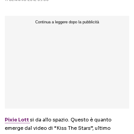
Seguici sui social
Pixie Lott
si da allo spazio. Questo è quanto
emerge dal video di “Kiss The Stars”, ultimo