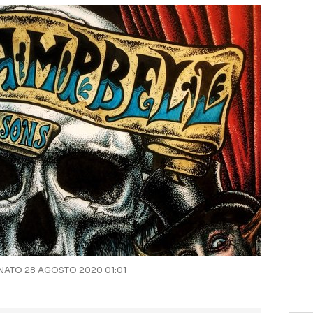
ATO 28 AGOSTO 2020 01:01