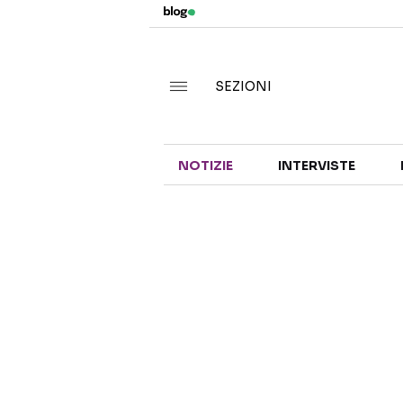
SEZIONI
NOTIZIE
INTERVISTE