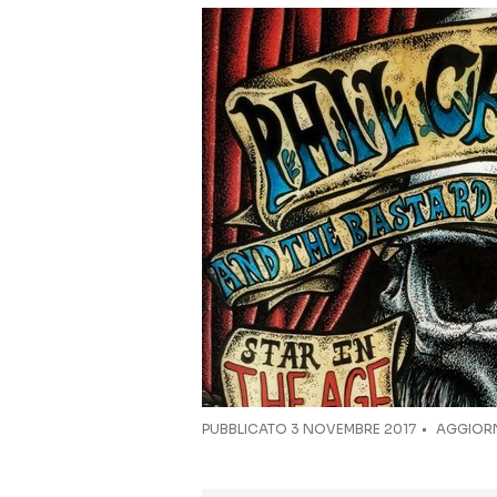
PUBBLICATO
3 NOVEMBRE 2017
AGGIORN