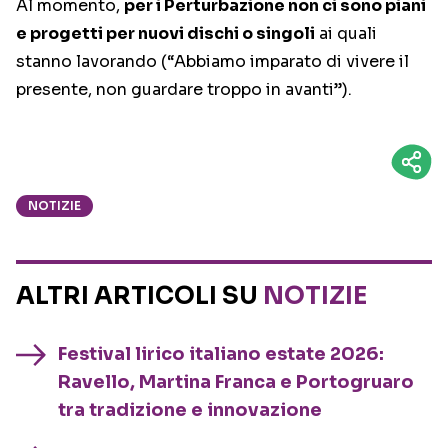
Al momento,
per i Perturbazione non ci sono piani
e progetti per nuovi dischi o singoli
ai quali
stanno lavorando (“Abbiamo imparato di vivere il
presente, non guardare troppo in avanti”).
NOTIZIE
ALTRI ARTICOLI SU
NOTIZIE
Festival lirico italiano estate 2026:
Ravello, Martina Franca e Portogruaro
tra tradizione e innovazione