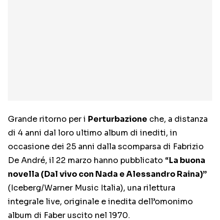
Grande ritorno per i
Perturbazione
che, a distanza
di 4 anni dal loro ultimo album di inediti, in
occasione dei 25 anni dalla scomparsa di Fabrizio
De André, il 22 marzo hanno pubblicato “
La buona
novella (Dal vivo con Nada e Alessandro Raina)
”
(Iceberg/Warner Music Italia), una rilettura
integrale live, originale e inedita dell’omonimo
album di Faber uscito nel 1970.