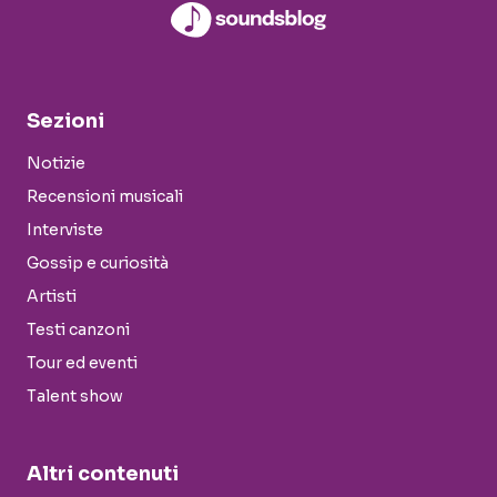
Sezioni
Notizie
Recensioni musicali
Interviste
Gossip e curiosità
Artisti
Testi canzoni
Tour ed eventi
Talent show
Altri contenuti