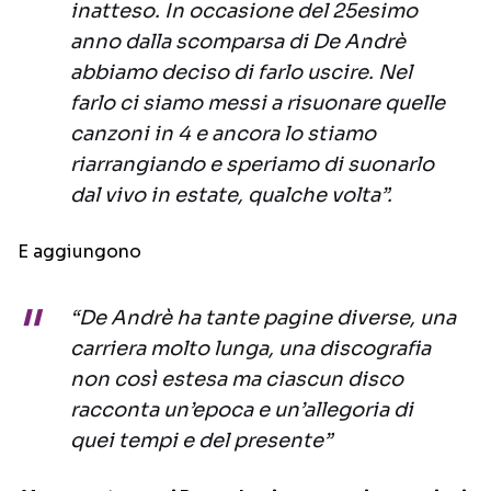
inatteso. In occasione del 25esimo
anno dalla scomparsa di De Andrè
abbiamo deciso di farlo uscire. Nel
farlo ci siamo messi a risuonare quelle
canzoni in 4 e ancora lo stiamo
riarrangiando e speriamo di suonarlo
dal vivo in estate, qualche volta”.
E aggiungono
“De Andrè ha tante pagine diverse, una
carriera molto lunga, una discografia
non così estesa ma ciascun disco
racconta un’epoca e un’allegoria di
quei tempi e del presente”